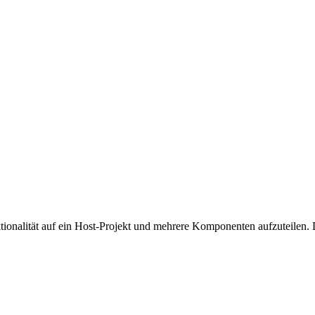
tionalität auf ein Host-Projekt und mehrere Komponenten aufzuteilen. 