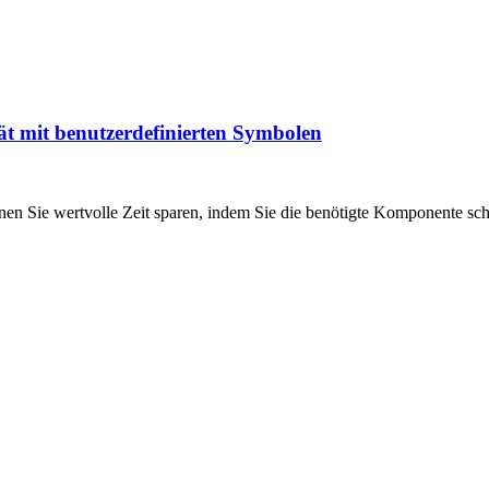
tät mit benutzerdefinierten Symbolen
 Sie wertvolle Zeit sparen, indem Sie die benötigte Komponente schnel