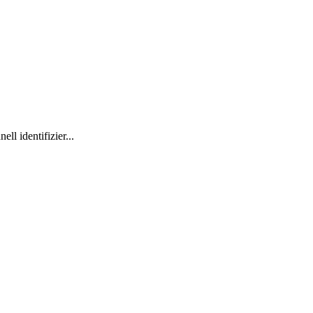
l identifizier...