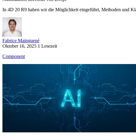
In 4D 20 R9 haben wir die Möglichkeit eingeführt, Methoden und Kl
Fabrice Mainguené
Oktober 16, 2025
1 Lesezeit
Component