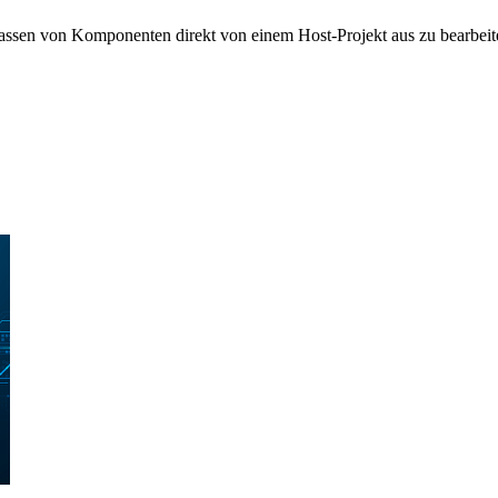
assen von Komponenten direkt von einem Host-Projekt aus zu bearbeit