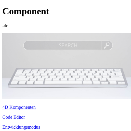
Component
-de
4D Komponenten
Code Editor
Entwicklungsmodus