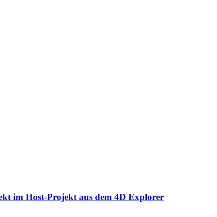
kt im Host-Projekt aus dem 4D Explorer