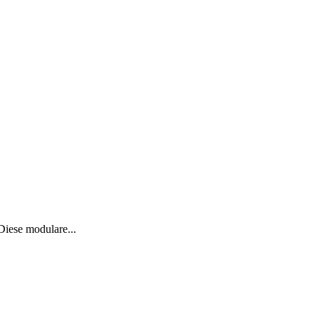
Diese modulare...