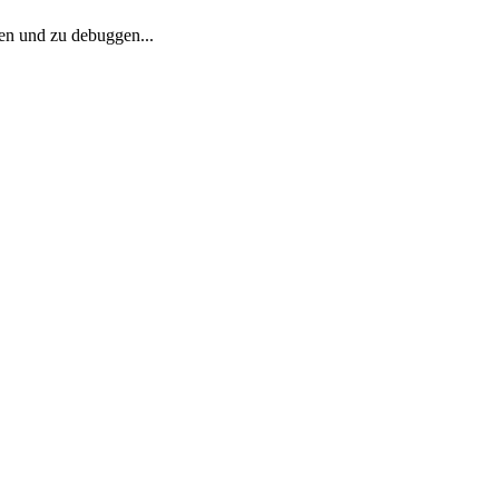
en und zu debuggen...