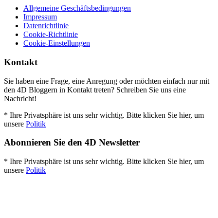
Allgemeine Geschäftsbedingungen
Impressum
Datenrichtlinie
Cookie-Richtlinie
Cookie-Einstellungen
Kontakt
Sie haben eine Frage, eine Anregung oder möchten einfach nur mit
den 4D Bloggern in Kontakt treten? Schreiben Sie uns eine
Nachricht!
* Ihre Privatsphäre ist uns sehr wichtig. Bitte klicken Sie hier, um
unsere
Politik
Abonnieren Sie den 4D Newsletter
* Ihre Privatsphäre ist uns sehr wichtig. Bitte klicken Sie hier, um
unsere
Politik