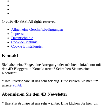
© 2026 4D SAS. All rights reserved.
Allgemeine Geschäftsbedingungen
Impressum
Datenrichtlinie
Cookie-Richtlinie
Cookie-Einstellungen
Kontakt
Sie haben eine Frage, eine Anregung oder möchten einfach nur mit
den 4D Bloggern in Kontakt treten? Schreiben Sie uns eine
Nachricht!
* Ihre Privatsphäre ist uns sehr wichtig. Bitte klicken Sie hier, um
unsere
Politik
Abonnieren Sie den 4D Newsletter
* Ihre Privatsphäre ist uns sehr wichtig. Bitte klicken Sie hier, um