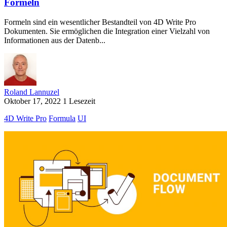
Formeln
Formeln sind ein wesentlicher Bestandteil von 4D Write Pro
Dokumenten. Sie ermöglichen die Integration einer Vielzahl von
Informationen aus der Datenb...
Roland Lannuzel
Oktober 17, 2022
1 Lesezeit
4D Write Pro
Formula
UI