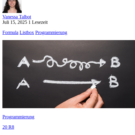
Vanessa Talbot
Juli 15, 2025
1 Lesezeit
Formula
Listbox
Programmierung
Programmierung
20 R8