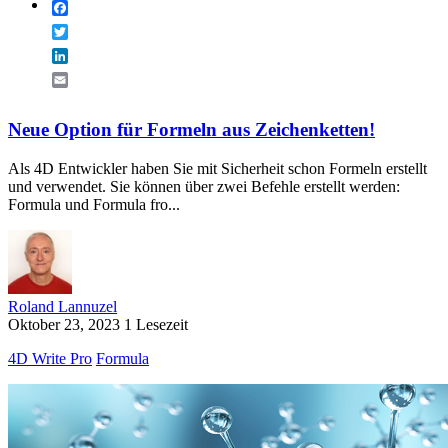
Facebook
Twitter
LinkedIn
Email
Neue Option für Formeln aus Zeichenketten!
Als 4D Entwickler haben Sie mit Sicherheit schon Formeln erstellt
und verwendet. Sie können über zwei Befehle erstellt werden:
Formula und Formula fro...
Roland Lannuzel
Oktober 23, 2023
1 Lesezeit
4D Write Pro
Formula