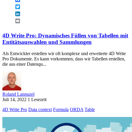
Twitter
LinkedIn
Email
4D Write Pro: Dynamisches Füllen von Tabellen mit
Entitätsauswahlen und Sammlungen
Als Entwickler erstellen wir oft komplexe und erweiterte 4D Write
Pro Dokumente. Es kann vorkommen, dass wir Tabellen erstellen,
die aus einer Datenqu...
Roland Lannuzel
Juli 14, 2022
1 Lesezeit
4D Write Pro
Data context
Formula
ORDA
Table