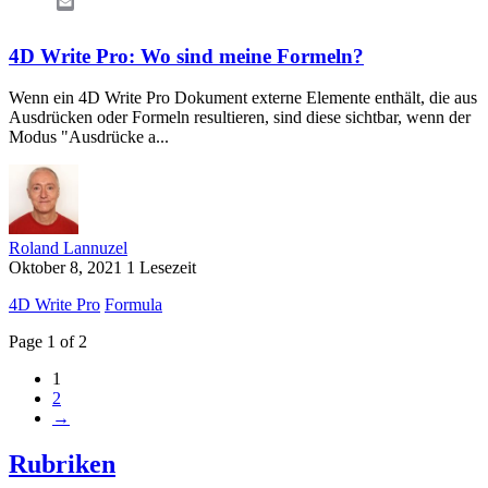
Email
4D Write Pro: Wo sind meine Formeln?
Wenn ein 4D Write Pro Dokument externe Elemente enthält, die aus
Ausdrücken oder Formeln resultieren, sind diese sichtbar, wenn der
Modus "Ausdrücke a...
Roland Lannuzel
Oktober 8, 2021
1 Lesezeit
4D Write Pro
Formula
Page 1 of 2
1
2
→
Rubriken