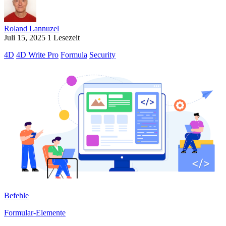
Roland Lannuzel
Juli 15, 2025
1 Lesezeit
4D
4D Write Pro
Formula
Security
Befehle
Formular-Elemente