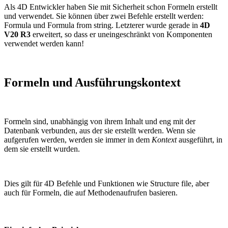
Als 4D Entwickler haben Sie mit Sicherheit schon Formeln erstellt
und verwendet. Sie können über zwei Befehle erstellt werden:
Formula
und
Formula from string
. Letzterer wurde gerade in
4D
V20 R3
erweitert, so dass er uneingeschränkt von Komponenten
verwendet werden kann!
Formeln und Ausführungskontext
Formeln sind, unabhängig von ihrem Inhalt und eng mit der
Datenbank verbunden, aus der sie erstellt werden. Wenn sie
aufgerufen werden, werden sie immer in dem
Kontext
ausgeführt, in
dem sie erstellt wurden.
Dies gilt für 4D Befehle und Funktionen wie
Structure file
, aber
auch für Formeln, die auf Methodenaufrufen basieren.