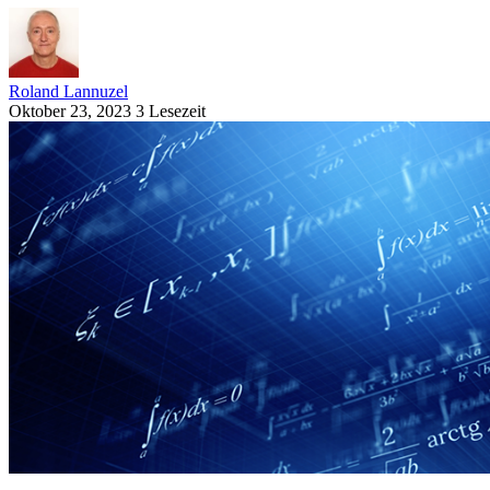
Roland Lannuzel
Oktober 23, 2023
3 Lesezeit