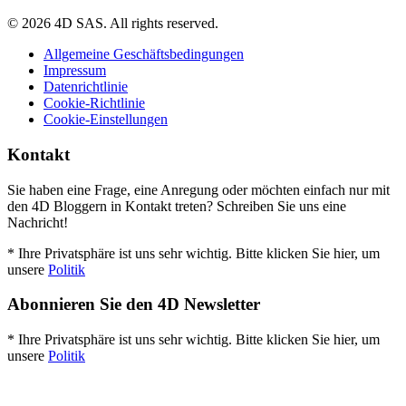
© 2026 4D SAS. All rights reserved.
Allgemeine Geschäftsbedingungen
Impressum
Datenrichtlinie
Cookie-Richtlinie
Cookie-Einstellungen
Kontakt
Sie haben eine Frage, eine Anregung oder möchten einfach nur mit
den 4D Bloggern in Kontakt treten? Schreiben Sie uns eine
Nachricht!
* Ihre Privatsphäre ist uns sehr wichtig. Bitte klicken Sie hier, um
unsere
Politik
Abonnieren Sie den 4D Newsletter
* Ihre Privatsphäre ist uns sehr wichtig. Bitte klicken Sie hier, um
unsere
Politik