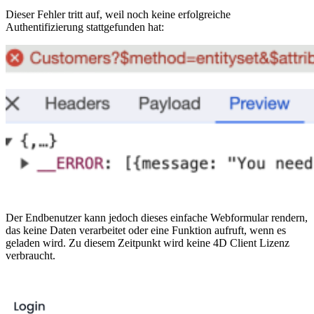
Dieser Fehler tritt auf, weil noch keine erfolgreiche
Authentifizierung stattgefunden hat:
Der Endbenutzer kann jedoch dieses einfache Webformular rendern,
das keine Daten verarbeitet oder eine Funktion aufruft, wenn es
geladen wird. Zu diesem Zeitpunkt wird keine 4D Client Lizenz
verbraucht.