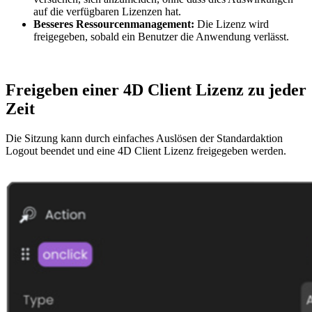
auf die verfügbaren Lizenzen hat.
Besseres Ressourcenmanagement:
Die Lizenz
wird
freigegeben, sobald ein Benutzer die Anwendung verlässt.
Freigeben einer 4D Client Lizenz zu jeder
Zeit
Die Sitzung kann durch einfaches Auslösen der Standardaktion
Logout beendet und eine 4D Client Lizenz freigegeben werden.