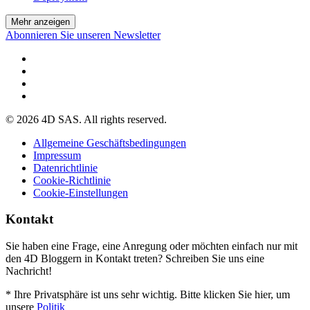
Mehr anzeigen
Abonnieren Sie unseren Newsletter
© 2026 4D SAS. All rights reserved.
Allgemeine Geschäftsbedingungen
Impressum
Datenrichtlinie
Cookie-Richtlinie
Cookie-Einstellungen
Kontakt
Sie haben eine Frage, eine Anregung oder möchten einfach nur mit
den 4D Bloggern in Kontakt treten? Schreiben Sie uns eine
Nachricht!
* Ihre Privatsphäre ist uns sehr wichtig. Bitte klicken Sie hier, um
unsere
Politik