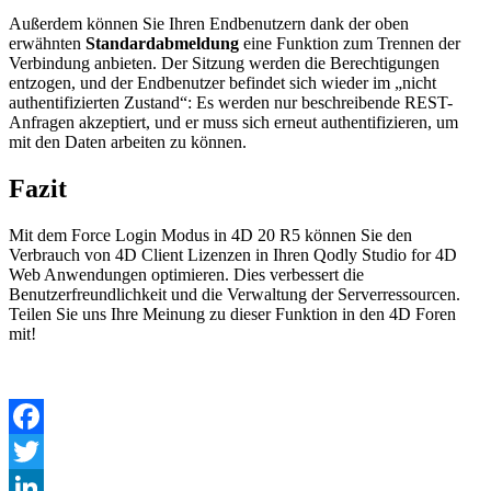
Außerdem können Sie Ihren Endbenutzern dank der oben
erwähnten
Standardabmeldung
eine Funktion zum Trennen der
Verbindung anbieten. Der Sitzung werden die Berechtigungen
entzogen, und der Endbenutzer befindet sich wieder im „nicht
authentifizierten Zustand“: Es werden nur beschreibende REST-
Anfragen akzeptiert, und er muss sich erneut authentifizieren, um
mit den Daten arbeiten zu können.
Fazit
Mit dem Force Login Modus in 4D 20 R5 können Sie den
Verbrauch von 4D Client Lizenzen in Ihren Qodly Studio for 4D
Web Anwendungen optimieren. Dies verbessert die
Benutzerfreundlichkeit und die Verwaltung der Serverressourcen.
Teilen Sie uns Ihre Meinung zu dieser Funktion in den 4D Foren
mit!
Facebook
Twitter