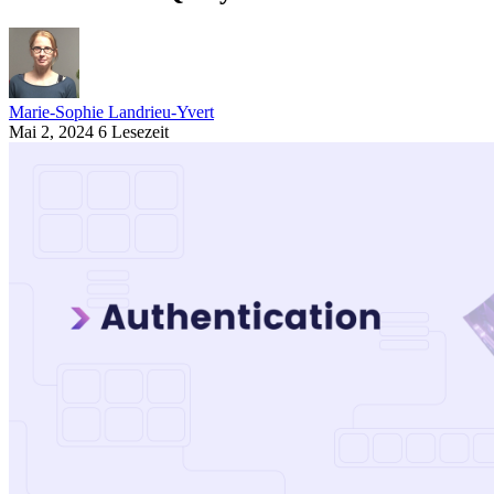
Marie-Sophie Landrieu-Yvert
Mai 2, 2024
6 Lesezeit