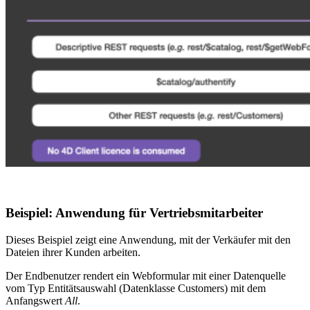
Beispiel: Anwendung für Vertriebsmitarbeiter
Dieses Beispiel zeigt eine Anwendung, mit der Verkäufer mit den
Dateien ihrer Kunden arbeiten.
Der Endbenutzer rendert ein Webformular mit einer Datenquelle
vom Typ Entitätsauswahl (Datenklasse Customers) mit dem
Anfangswert
All
.