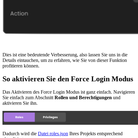
Dies ist eine bedeutende Verbesserung, also lassen Sie uns in die
Details eintauchen, um zu erfahren, wie Sie von dieser Funktion
profitieren können.
So aktivieren Sie den Force Login Modus
Das Aktivieren des Force Login Modus ist ganz einfach. Navigieren
Sie einfach zum Abschnitt
Rollen und Berechtigungen
und
aktivieren Sie ihn.
Dadurch wird die
Datei roles.json
Ihres Projekts entsprechend