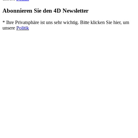
Abonnieren Sie den 4D Newsletter
* Ihre Privatsphäre ist uns sehr wichtig. Bitte klicken Sie hier, um
unsere
Politik