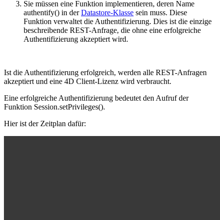
Sie müssen eine Funktion implementieren, deren Name
authentify()
in der
Datastore-Klasse
sein muss. Diese
Funktion verwaltet die Authentifizierung. Dies ist die einzige
beschreibende REST-Anfrage, die ohne eine erfolgreiche
Authentifizierung akzeptiert wird.
Ist die Authentifizierung erfolgreich, werden alle REST-Anfragen
akzeptiert und eine 4D Client-Lizenz wird verbraucht.
Eine erfolgreiche Authentifizierung bedeutet den Aufruf der
Funktion
Session
.
setPrivileges()
.
Hier ist der Zeitplan dafür: