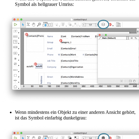
Symbol als hellgrauer Umriss:
Wenn mindestens ein Objekt zu einer anderen Ansicht gehört,
ist das Symbol einfarbig dunkelgrau: