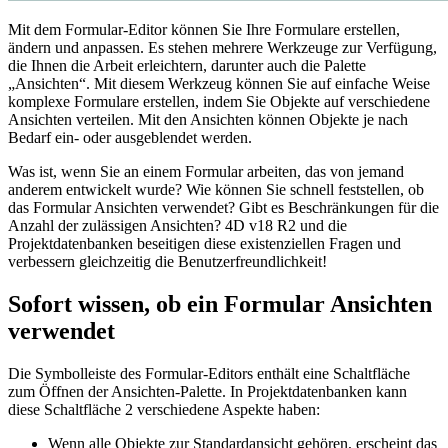
Mit dem Formular-Editor können Sie Ihre Formulare erstellen,
ändern und anpassen. Es stehen mehrere Werkzeuge zur Verfügung,
die Ihnen die Arbeit erleichtern, darunter auch die Palette
„Ansichten“. Mit diesem Werkzeug können Sie auf einfache Weise
komplexe Formulare erstellen, indem Sie Objekte auf verschiedene
Ansichten verteilen. Mit den Ansichten können Objekte je nach
Bedarf ein- oder ausgeblendet werden.
Was ist, wenn Sie an einem Formular arbeiten, das von jemand
anderem entwickelt wurde? Wie können Sie schnell feststellen, ob
das Formular Ansichten verwendet? Gibt es Beschränkungen für die
Anzahl der zulässigen Ansichten? 4D v18 R2 und die
Projektdatenbanken beseitigen diese existenziellen Fragen und
verbessern gleichzeitig die Benutzerfreundlichkeit!
Sofort wissen, ob ein Formular Ansichten
verwendet
Die Symbolleiste des Formular-Editors enthält eine Schaltfläche
zum Öffnen der Ansichten-Palette. In Projektdatenbanken kann
diese Schaltfläche 2 verschiedene Aspekte haben:
Wenn alle Objekte zur Standardansicht gehören, erscheint das