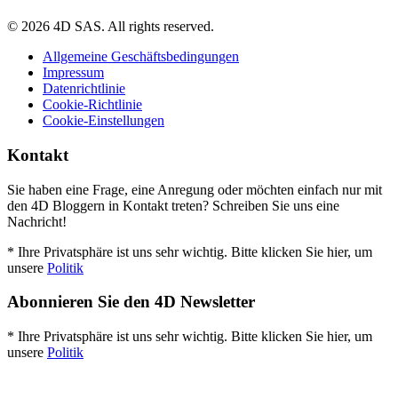
© 2026 4D SAS. All rights reserved.
Allgemeine Geschäftsbedingungen
Impressum
Datenrichtlinie
Cookie-Richtlinie
Cookie-Einstellungen
Kontakt
Sie haben eine Frage, eine Anregung oder möchten einfach nur mit
den 4D Bloggern in Kontakt treten? Schreiben Sie uns eine
Nachricht!
* Ihre Privatsphäre ist uns sehr wichtig. Bitte klicken Sie hier, um
unsere
Politik
Abonnieren Sie den 4D Newsletter
* Ihre Privatsphäre ist uns sehr wichtig. Bitte klicken Sie hier, um
unsere
Politik