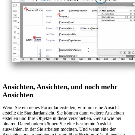
Ansichten, Ansichten, und noch mehr
Ansichten
Wenn Sie ein neues Formular erstellen, wird nur eine Ansicht
erstellt: die Standardansicht. Sie können dann weitere Ansichten
erstellen und Ihre Objekte in diese verschieben. Genau wie bei
binären Datenbanken können Sie eine bestimmte Ansicht
auswählen, in der Sie arbeiten möchten. Und wenn eine der
Ansichten aus irgendeinem Grund überflüssig wird
(z. B. weil
sie