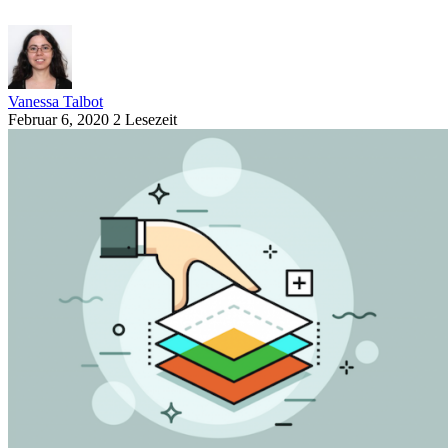
Vanessa Talbot
Februar 6, 2020
2 Lesezeit