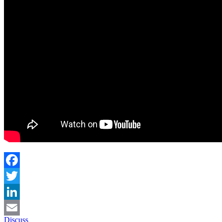
Facebook
Twitter
LinkedIn
Discuss