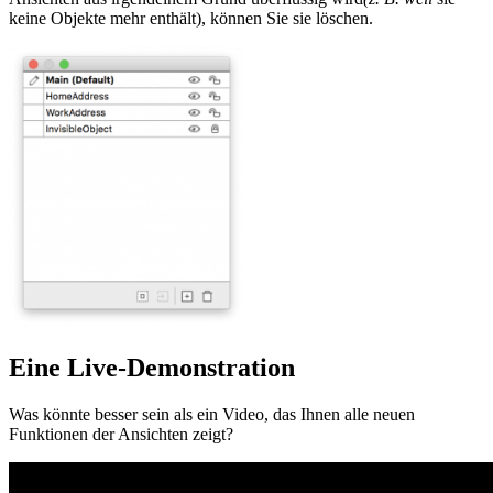
keine Objekte mehr enthält), können Sie sie löschen.
Eine Live-Demonstration
Was könnte besser sein als ein Video, das Ihnen alle neuen
Funktionen der Ansichten zeigt?