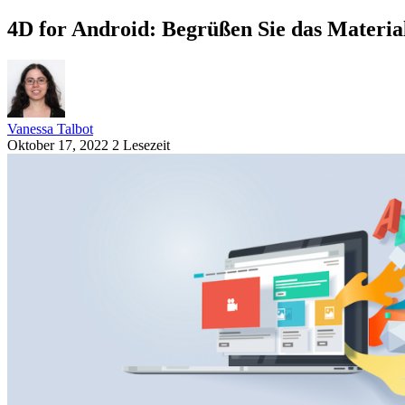
4D for Android: Begrüßen Sie das Materia
Vanessa Talbot
Oktober 17, 2022
2 Lesezeit