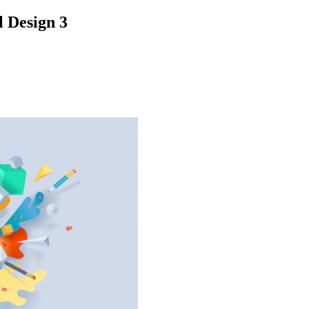
l Design 3