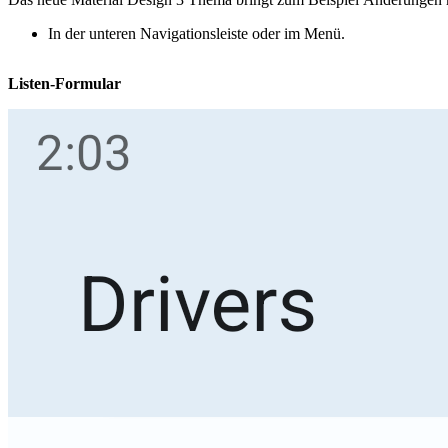
In der unteren Navigationsleiste oder im Menü.
Listen-Formular