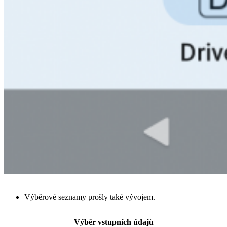
Výběrové seznamy prošly také vývojem.
Výběr vstupních údajů