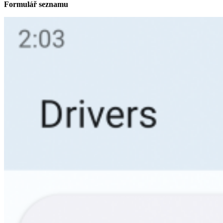
Formulář seznamu