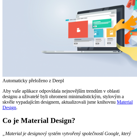
Automaticky přeloženo z Deepl
Aby vaše aplikace odpovídala nejnovějším trendům v oblasti
designu a uživatelé byli ohromeni minimalistickým, stylovým a
skvěle vypadajícím designem, aktualizovali jsme knihovnu
Material
Design
.
Co je Material Design?
„Material je designový systém vytvořený společností Google, který