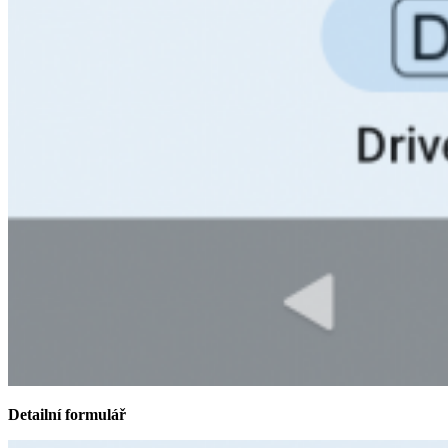
Detailní formulář