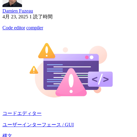
Damien Fuzeau
4月 23, 2025
1 読了時間
Code editor
compiler
コードエディター
ユーザーインターフェース / GUI
構文