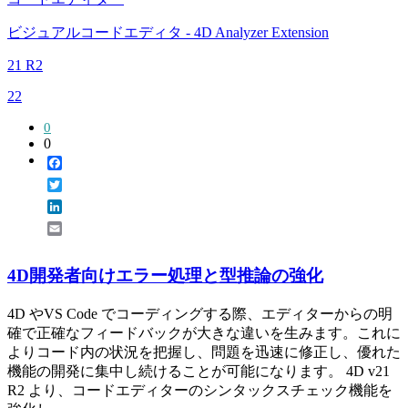
ビジュアルコードエディタ - 4D Analyzer Extension
21 R2
22
0
0
Facebook
Twitter
LinkedIn
Email
4D開発者向けエラー処理と型推論の強化
4D やVS Code でコーディングする際、エディターからの明
確で正確なフィードバックが大きな違いを生みます。これに
よりコード内の状況を把握し、問題を迅速に修正し、優れた
機能の開発に集中し続けることが可能になります。 4D v21
R2 より、コードエディターのシンタックスチェック機能を