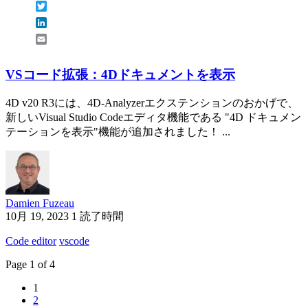
Twitter
LinkedIn
Email
VSコード拡張：4Dドキュメントを表示
4D v20 R3には、4D-Analyzerエクステンションのおかげで、
新しいVisual Studio Codeエディタ機能である "4D ドキュメン
テーションを表示"機能が追加されました！ ...
Damien Fuzeau
10月 19, 2023
1 読了時間
Code editor
vscode
Page 1 of 4
1
2