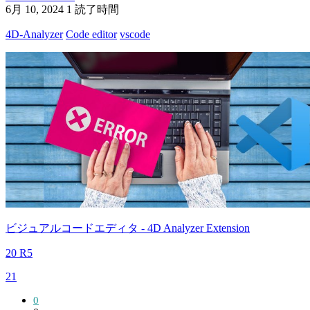
6月 10, 2024
1 読了時間
4D-Analyzer
Code editor
vscode
ビジュアルコードエディタ - 4D Analyzer Extension
20 R5
21
0