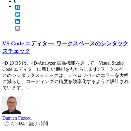
0
Facebook
Twitter
LinkedIn
Email
VS Code エディター: ワークスペースのシンタック
スチェック
4D 20 R5 は、4D-Analyzer 拡張機能を通して、Visual Studio
Code エディターに新しい機能をもたらします: ワークスペー
スのシンタックスチェックは、デベロッパーのエラーを大幅
に減らし、コーディングの精度を効率化するように設計され
ています。 ...
Damien Fuzeau
5月 7, 2024
1 読了時間