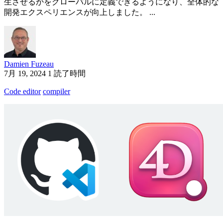
生させるかをグローバルに定義できるようになり、全体的な
開発エクスペリエンスが向上しました。 ...
Damien Fuzeau
7月 19, 2024
1 読了時間
Code editor
compiler