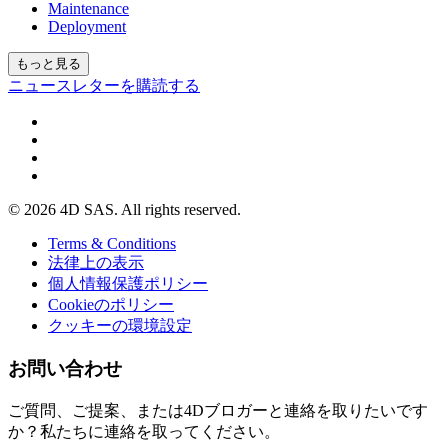
Maintenance
Deployment
もっと見る
ニュースレターを購読する
© 2026 4D SAS. All rights reserved.
Terms & Conditions
法律上の表示
個人情報保護ポリシー
Cookieのポリシー
クッキーの環境設定
お問い合わせ
ご質問、ご提案、または4Dブロガーと連絡を取りたいです
か？私たちに連絡を取ってください。