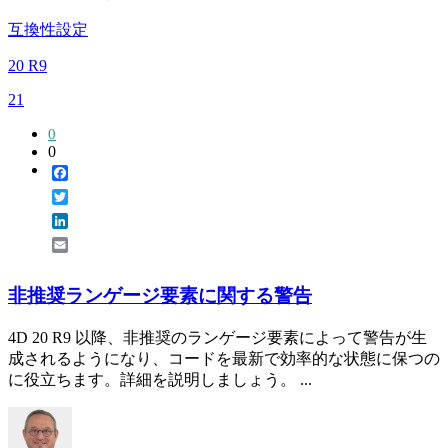
互換性設定
20 R9
21
0
0
Facebook
Twitter
LinkedIn
Email
非推奨ランゲージ要素に関する警告
4D 20 R9 以降、非推奨のランゲージ要素によって警告が生
成されるようになり、コードを最新で効率的な状態に保つの
に役立ちます。詳細を説明しましょう。 ...