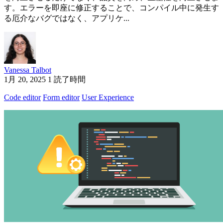
す。エラーを即座に修正することで、コンパイル中に発生す
る厄介なバグではなく、アプリケ...
Vanessa Talbot
1月 20, 2025
1 読了時間
Code editor
Form editor
User Experience