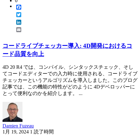
0
Facebook
Twitter
LinkedIn
Email
コードライブチェッカー導入: 4D開発におけるコ
ード品質を向上
4D 20 R4 では、コンパイル、シンタックスチェック、そし
てコードエディターでの入力時に使用される、コードライブ
チェッカーというアルゴリズムを導入しました。このブログ
記事では、この機能の特性がどのように 4Dデベロッパーに
とって便利なのかを紹介します。 ...
Damien Fuzeau
1月 19, 2024
1 読了時間