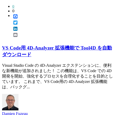
0
0
Facebook
Twitter
LinkedIn
Email
VS Code用 4D-Analyzer 拡張機能で Tool4D を自動
ダウンロード
Visual Studio Code の 4D-Analyzer エクステンションに、便利
な新機能が追加されました！ この機能は、VS Code での 4D
開発を開始、強化するプロセスを合理化することを目的とし
ています。 これまで、VS Code用の 4D-Analyzer 拡張機能
は、バックグ...
Damien Fuzeau