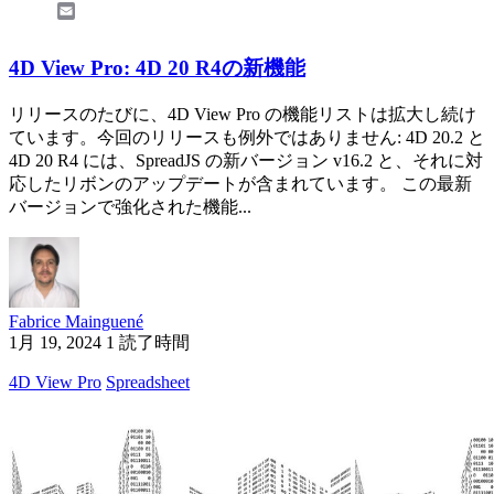
Email
4D View Pro: 4D 20 R4の新機能
リリースのたびに、4D View Pro の機能リストは拡大し続け
ています。今回のリリースも例外ではありません: 4D 20.2 と
4D 20 R4 には、SpreadJS の新バージョン v16.2 と、それに対
応したリボンのアップデートが含まれています。 この最新
バージョンで強化された機能...
Fabrice Mainguené
1月 19, 2024
1 読了時間
4D View Pro
Spreadsheet