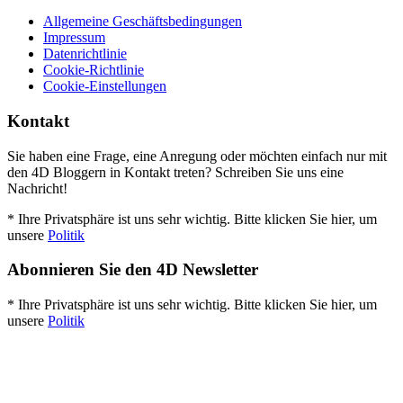
Allgemeine Geschäftsbedingungen
Impressum
Datenrichtlinie
Cookie-Richtlinie
Cookie-Einstellungen
Kontakt
Sie haben eine Frage, eine Anregung oder möchten einfach nur mit
den 4D Bloggern in Kontakt treten? Schreiben Sie uns eine
Nachricht!
* Ihre Privatsphäre ist uns sehr wichtig. Bitte klicken Sie hier, um
unsere
Politik
Abonnieren Sie den 4D Newsletter
* Ihre Privatsphäre ist uns sehr wichtig. Bitte klicken Sie hier, um
unsere
Politik