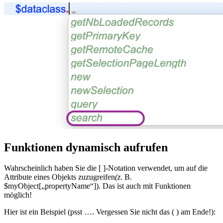
Funktionen dynamisch aufrufen
Wahrscheinlich haben Sie die [ ]-Notation verwendet, um auf die
Attribute eines Objekts zuzugreifen
(z
. B.
$myObject[„propertyName“]). Das ist auch mit Funktionen
möglich!
Hier ist ein Beispiel (psst …. Vergessen Sie nicht das ( ) am Ende!):