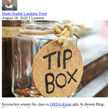
Marie-Sophie Landrieu-Yvert
August 18, 2020
1 Lesezeit
Inzwischen wissen Sie, dass es
ORDA-Kurse
gibt. In diesem Blog-