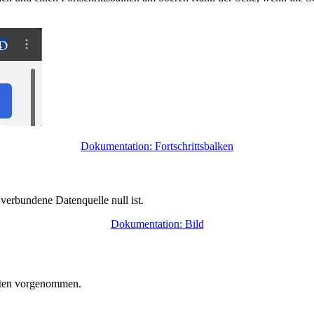
Dokumentation: Fortschrittsbalken
verbundene Datenquelle null ist.
Dokumentation: Bild
nten vorgenommen.