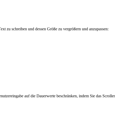
Text zu schreiben und dessen Größe zu vergrößern und anzupassen:
enutzereingabe auf die Dauerwerte beschränken, indem Sie das Scroll