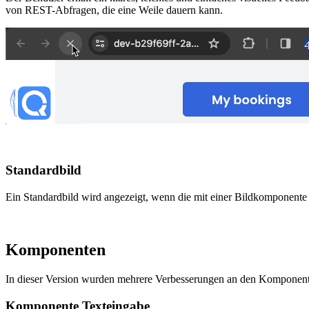
von REST-Abfragen, die eine Weile dauern kann.
Standardbild
Ein Standardbild wird angezeigt, wenn die mit einer Bildkomponente 
Komponenten
In dieser Version wurden mehrere Verbesserungen an den Kompone
Komponente Texteingabe