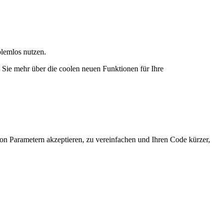
lemlos nutzen.
Sie mehr über die coolen neuen Funktionen für Ihre
on Parametern akzeptieren, zu vereinfachen und Ihren Code kürzer,