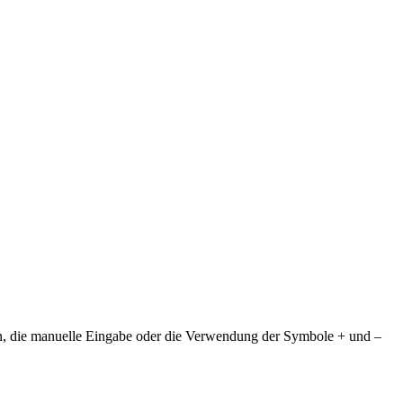
en, die manuelle Eingabe oder die Verwendung der Symbole + und –