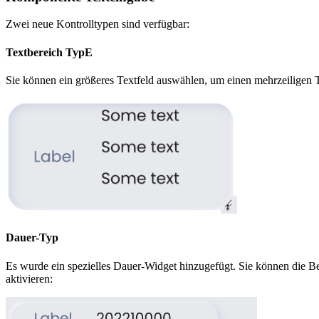
Zwei neue Kontrolltypen sind verfügbar:
Textbereich TypE
Sie können ein größeres Textfeld auswählen, um einen mehrzeiligen 
Dauer-Typ
Es wurde ein spezielles Dauer-Widget hinzugefügt. Sie können die B
aktivieren: