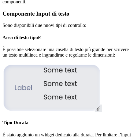
componenti.
Componente Input di testo
Sono disponibili due nuovi tipi di controllo:
Area di testo tipoE
È possibile selezionare una casella di testo più grande per scrivere
un testo multilinea e ingrandirne e regolarne le dimensioni:
Tipo Durata
È stato aggiunto un widget dedicato alla durata. Per limitare l’input