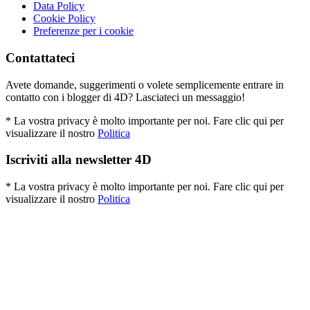
Data Policy
Cookie Policy
Preferenze per i cookie
Contattateci
Avete domande, suggerimenti o volete semplicemente entrare in
contatto con i blogger di 4D? Lasciateci un messaggio!
* La vostra privacy è molto importante per noi. Fare clic qui per
visualizzare il nostro
Politica
Iscriviti alla newsletter 4D
* La vostra privacy è molto importante per noi. Fare clic qui per
visualizzare il nostro
Politica