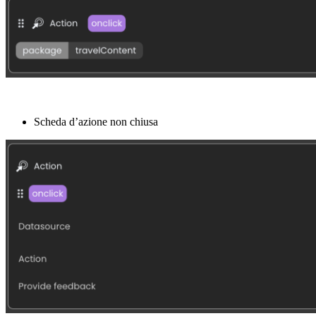
Scheda d’azione non chiusa