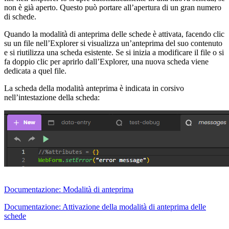
non è già aperto. Questo può portare all’apertura di un gran numero
di schede.
Quando la modalità di anteprima delle schede è attivata, facendo clic
su un file nell’Explorer si visualizza un’anteprima del suo contenuto
e si riutilizza una scheda esistente. Se si inizia a modificare il file o si
fa doppio clic per aprirlo dall’Explorer, una nuova scheda viene
dedicata a quel file.
La scheda della modalità anteprima è indicata in corsivo
nell’intestazione della scheda:
Documentazione: Modalità di anteprima
Documentazione: Attivazione della modalità di anteprima delle
schede