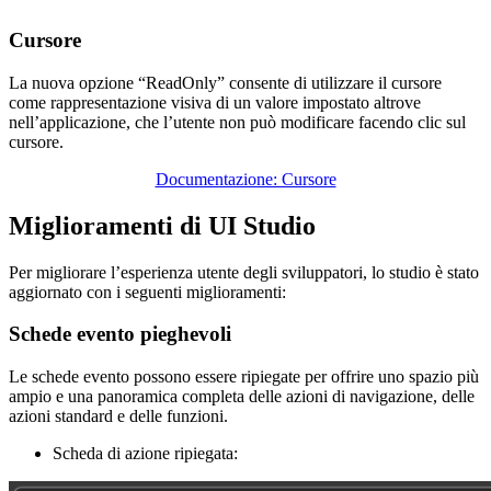
Cursore
La nuova opzione “
ReadOnly” consente di utilizzare il cursore
come rappresentazione visiva di un valore impostato altrove
nell’applicazione, che l’utente non può modificare facendo clic sul
cursore.
Documentazione: Cursore
Miglioramenti di UI Studio
Per migliorare l’esperienza utente degli sviluppatori, lo studio è stato
aggiornato con i seguenti miglioramenti:
Schede evento pieghevoli
Le schede evento possono essere ripiegate per offrire uno spazio più
ampio e una panoramica completa delle azioni di navigazione, delle
azioni standard e delle funzioni.
Scheda di azione ripiegata: