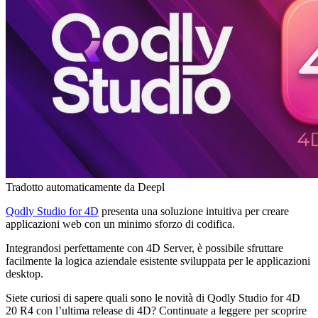
Tradotto automaticamente da Deepl
Qodly Studio for 4D
presenta una soluzione intuitiva per creare
applicazioni web con un minimo sforzo di codifica.
Integrandosi perfettamente con 4D Server, è possibile sfruttare
facilmente la logica aziendale esistente sviluppata per le applicazioni
desktop.
Siete curiosi di sapere quali sono le novità di Qodly Studio for 4D
20 R4 con l’ultima release di 4D? Continuate a leggere per scoprire