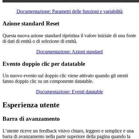
Documentazione: Parametri delle funzioni e variabilità
Azione standard Reset
Questa nuova azione standard ripristina il valore iniziale di una fonte
di dati di entità o di selezione di entità.
Documentazione: Azioni standard
Evento doppio clic per datatable
Un nuovo evento sul doppio clic viene attivato quando gli utenti
fanno doppio clic su un componente datatable.
Documentazione: Eventi datatable
Esperienza utente
Barra di avanzamento
L’utente riceve un feedback visivo chiaro, leggero e semplice e una
barra di avanzamento nella parte superiore della pagina quando la