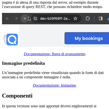
pagina è in attesa di una risposta dal server, ad esempio durante
l’esecuzione di query REST, che possono richiedere molto tempo.
Documentazione: Barra di avanzamento
Immagine predefinita
Un’immagine predefinita viene visualizzata quando la fonte di dati
associata a un componente immagine è nulla.
Documentazione: Immagine
Componenti
In questa versione sono stati apportati diversi miglioramenti ai