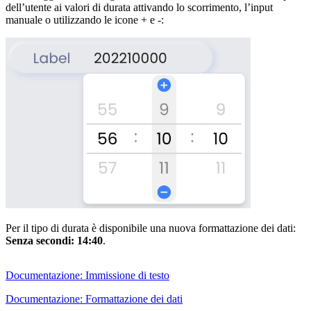
dell’utente ai valori di durata attivando lo scorrimento, l’input
manuale o utilizzando le icone + e -:
Per il tipo di durata è disponibile una nuova formattazione dei dati:
Senza secondi: 14:40
.
Documentazione: Immissione di testo
Documentazione: Formattazione dei dati