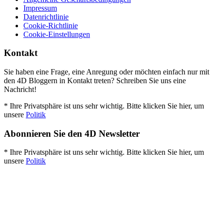
Impressum
Datenrichtlinie
Cookie-Richtlinie
Cookie-Einstellungen
Kontakt
Sie haben eine Frage, eine Anregung oder möchten einfach nur mit
den 4D Bloggern in Kontakt treten? Schreiben Sie uns eine
Nachricht!
* Ihre Privatsphäre ist uns sehr wichtig. Bitte klicken Sie hier, um
unsere
Politik
Abonnieren Sie den 4D Newsletter
* Ihre Privatsphäre ist uns sehr wichtig. Bitte klicken Sie hier, um
unsere
Politik