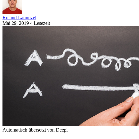
Roland Lannuzel
Mai 29, 2019
4 Lesezeit
Automatisch übersetzt von Deepl