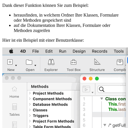
Dank dieser Funktion können Sie zum Beispiel:
herausfinden, in welchem Ordner Ihre Klassen, Formulare
oder Methoden gespeichert sind
auf die Dokumentation Ihrer Klassen, Formulare oder
Methoden zugreifen
Hier ist ein Beispiel mit einer Benutzerklasse: