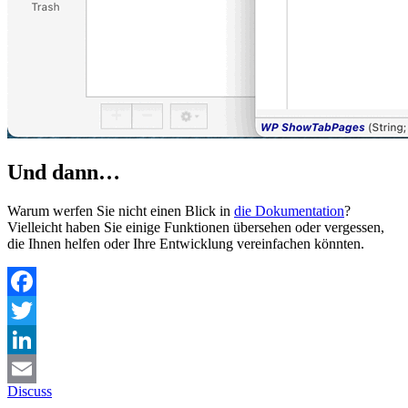
Und dann…
Warum werfen Sie nicht einen Blick in
die Dokumentation
?
Vielleicht haben Sie einige Funktionen übersehen oder vergessen,
die Ihnen helfen oder Ihre Entwicklung vereinfachen könnten.
Facebook
Twitter
LinkedIn
Discuss
Email