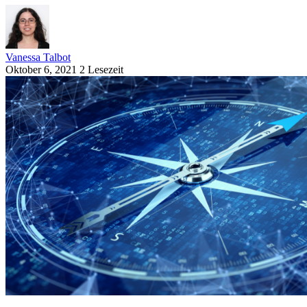
Vanessa Talbot
Oktober 6, 2021
2 Lesezeit