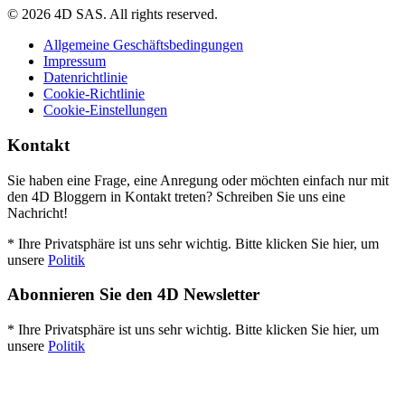
© 2026 4D SAS. All rights reserved.
Allgemeine Geschäftsbedingungen
Impressum
Datenrichtlinie
Cookie-Richtlinie
Cookie-Einstellungen
Kontakt
Sie haben eine Frage, eine Anregung oder möchten einfach nur mit
den 4D Bloggern in Kontakt treten? Schreiben Sie uns eine
Nachricht!
* Ihre Privatsphäre ist uns sehr wichtig. Bitte klicken Sie hier, um
unsere
Politik
Abonnieren Sie den 4D Newsletter
* Ihre Privatsphäre ist uns sehr wichtig. Bitte klicken Sie hier, um
unsere
Politik