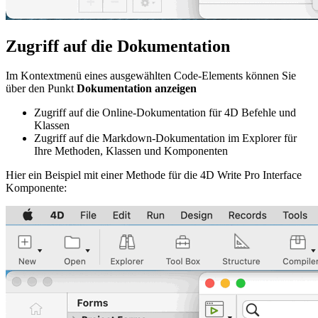
Zugriff auf die Dokumentation
Im Kontextmenü eines ausgewählten Code-Elements können Sie
über den Punkt
Dokumentation anzeigen
Zugriff auf die Online-Dokumentation für 4D Befehle und
Klassen
Zugriff auf die Markdown-Dokumentation im Explorer für
Ihre Methoden, Klassen und Komponenten
Hier ein Beispiel mit einer Methode für die 4D Write Pro Interface
Komponente: