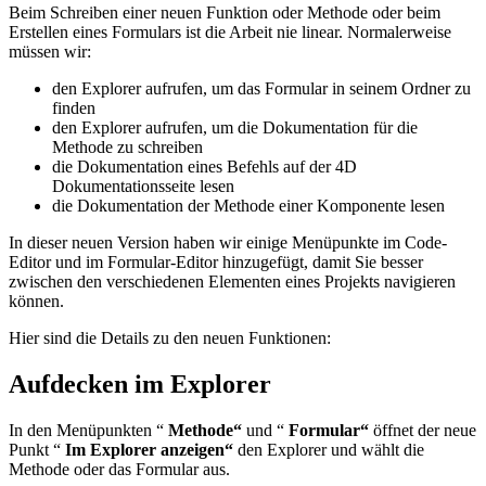
Beim Schreiben einer neuen Funktion oder Methode oder beim
Erstellen eines Formulars ist die Arbeit nie linear. Normalerweise
müssen wir:
den Explorer aufrufen, um das Formular in seinem Ordner zu
finden
den Explorer aufrufen, um die Dokumentation für die
Methode zu schreiben
die Dokumentation eines Befehls auf der 4D
Dokumentationsseite lesen
die Dokumentation der Methode einer Komponente lesen
In dieser neuen Version haben wir einige Menüpunkte im Code-
Editor und im Formular-Editor hinzugefügt, damit Sie besser
zwischen den verschiedenen Elementen eines Projekts navigieren
können.
Hier sind die Details zu den neuen Funktionen:
Aufdecken im Explorer
In den Menüpunkten “
Methode“
und “
Formular“
öffnet der neue
Punkt “
Im Explorer anzeigen“
den Explorer und wählt die
Methode oder das Formular aus.