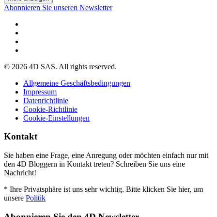
Abonnieren Sie unseren Newsletter
© 2026 4D SAS. All rights reserved.
Allgemeine Geschäftsbedingungen
Impressum
Datenrichtlinie
Cookie-Richtlinie
Cookie-Einstellungen
Kontakt
Sie haben eine Frage, eine Anregung oder möchten einfach nur mit
den 4D Bloggern in Kontakt treten? Schreiben Sie uns eine
Nachricht!
* Ihre Privatsphäre ist uns sehr wichtig. Bitte klicken Sie hier, um
unsere
Politik
Abonnieren Sie den 4D Newsletter