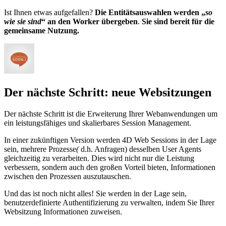
Ist Ihnen etwas aufgefallen?
Die Entitätsauswahlen werden „
so
wie sie sind
“ an den Worker übergeben
.
Sie sind bereit für die
gemeinsame Nutzung.
Der nächste Schritt: neue Websitzungen
Der nächste Schritt ist die Erweiterung Ihrer Webanwendungen um
ein leistungsfähiges und skalierbares Session Management.
In einer zukünftigen Version werden 4D Web Sessions in der Lage
sein, mehrere Prozesse
(
d.h. Anfragen) desselben User Agents
gleichzeitig zu verarbeiten. Dies wird nicht nur die Leistung
verbessern, sondern auch den großen Vorteil bieten, Informationen
zwischen den Prozessen auszutauschen.
Und das ist noch nicht alles! Sie werden in der Lage sein,
benutzerdefinierte Authentifizierung zu verwalten, indem Sie Ihrer
Websitzung Informationen zuweisen.