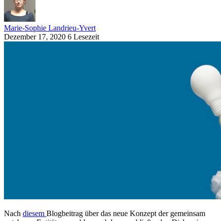
Marie-Sophie Landrieu-Yvert
Dezember 17, 2020
6 Lesezeit
Nach
diesem
Blogbeitrag über das neue Konzept der gemeinsam