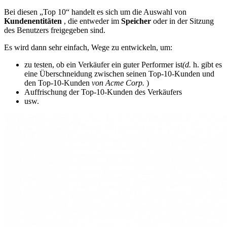
Bei diesen „Top 10“ handelt es sich um die Auswahl von
Kundenentitäten
, die entweder im
Speicher
oder in der Sitzung
des Benutzers freigegeben sind.
Es wird dann sehr einfach, Wege zu entwickeln, um:
zu testen, ob ein Verkäufer ein guter Performer ist
(d.
h. gibt es
eine Überschneidung zwischen seinen Top-10-Kunden und
den Top-10-Kunden
von Acme Corp.
)
Auffrischung der Top-10-Kunden des Verkäufers
usw.