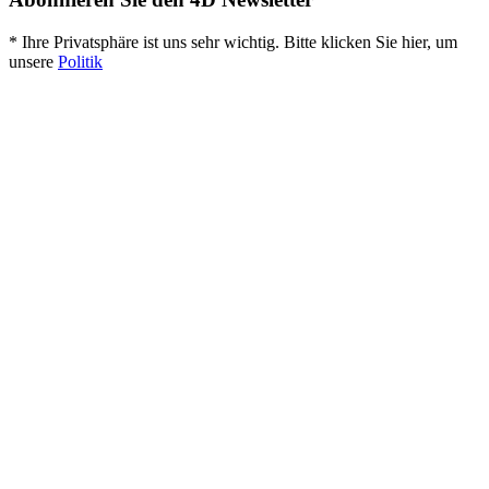
* Ihre Privatsphäre ist uns sehr wichtig. Bitte klicken Sie hier, um
unsere
Politik