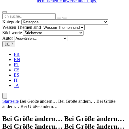
technischen Hinweise und Tipps.
Kategorie
Wessen Themen sind
Stichworte
Autor
DE
?
FR
EN
PT
CS
ES
IT
JA
Startseite
Bei Größe ändern… Bei Größe ändern… Bei Größe
ändern… Bei Größe ändern…
Bei Größe ändern… Bei Größe ändern…
Bei Größe ändern… Bei Größe ändern…