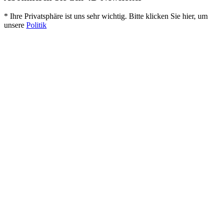
* Ihre Privatsphäre ist uns sehr wichtig. Bitte klicken Sie hier, um
unsere
Politik