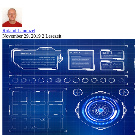
Roland Lannuzel
November 29, 2019
2 Lesezeit