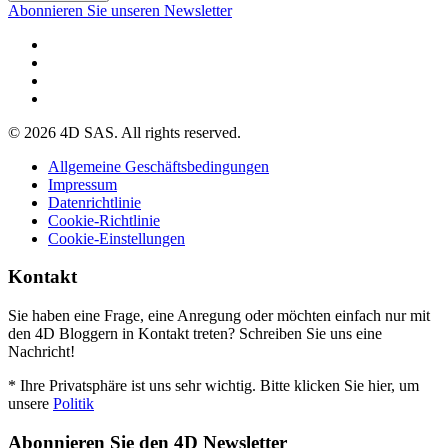
Abonnieren Sie unseren Newsletter
© 2026 4D SAS. All rights reserved.
Allgemeine Geschäftsbedingungen
Impressum
Datenrichtlinie
Cookie-Richtlinie
Cookie-Einstellungen
Kontakt
Sie haben eine Frage, eine Anregung oder möchten einfach nur mit
den 4D Bloggern in Kontakt treten? Schreiben Sie uns eine
Nachricht!
* Ihre Privatsphäre ist uns sehr wichtig. Bitte klicken Sie hier, um
unsere
Politik
Abonnieren Sie den 4D Newsletter