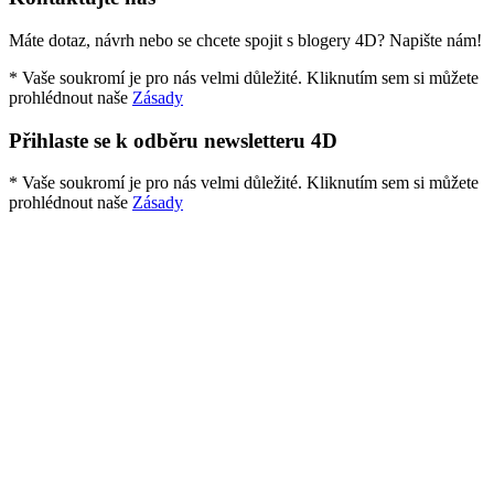
Máte dotaz, návrh nebo se chcete spojit s blogery 4D? Napište nám!
* Vaše soukromí je pro nás velmi důležité. Kliknutím sem si můžete
prohlédnout naše
Zásady
Přihlaste se k odběru newsletteru 4D
* Vaše soukromí je pro nás velmi důležité. Kliknutím sem si můžete
prohlédnout naše
Zásady