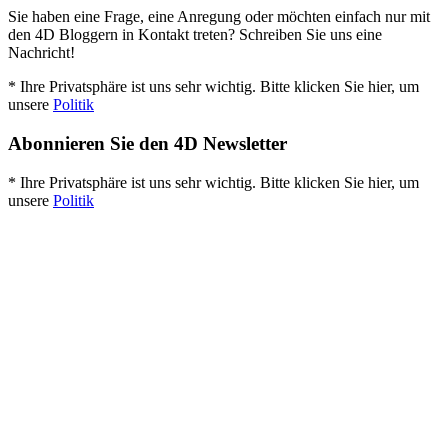
Sie haben eine Frage, eine Anregung oder möchten einfach nur mit
den 4D Bloggern in Kontakt treten? Schreiben Sie uns eine
Nachricht!
* Ihre Privatsphäre ist uns sehr wichtig. Bitte klicken Sie hier, um
unsere
Politik
Abonnieren Sie den 4D Newsletter
* Ihre Privatsphäre ist uns sehr wichtig. Bitte klicken Sie hier, um
unsere
Politik