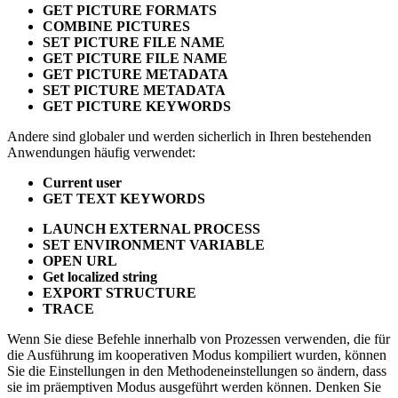
GET PICTURE FORMATS
COMBINE PICTURES
SET PICTURE FILE NAME
GET PICTURE FILE NAME
GET PICTURE METADATA
SET PICTURE METADATA
GET PICTURE KEYWORDS
Andere sind globaler und werden sicherlich in Ihren bestehenden
Anwendungen häufig verwendet:
Current user
GET TEXT KEYWORDS
LAUNCH EXTERNAL PROCESS
SET ENVIRONMENT VARIABLE
OPEN URL
Get localized string
EXPORT STRUCTURE
TRACE
Wenn Sie diese Befehle innerhalb von Prozessen verwenden, die für
die Ausführung im kooperativen Modus kompiliert wurden, können
Sie die Einstellungen in den Methodeneinstellungen so ändern, dass
sie im präemptiven Modus ausgeführt werden können. Denken Sie