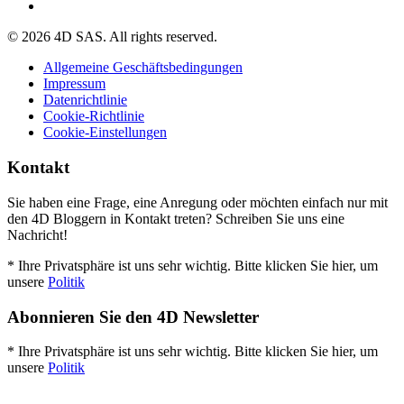
© 2026 4D SAS. All rights reserved.
Allgemeine Geschäftsbedingungen
Impressum
Datenrichtlinie
Cookie-Richtlinie
Cookie-Einstellungen
Kontakt
Sie haben eine Frage, eine Anregung oder möchten einfach nur mit
den 4D Bloggern in Kontakt treten? Schreiben Sie uns eine
Nachricht!
* Ihre Privatsphäre ist uns sehr wichtig. Bitte klicken Sie hier, um
unsere
Politik
Abonnieren Sie den 4D Newsletter
* Ihre Privatsphäre ist uns sehr wichtig. Bitte klicken Sie hier, um
unsere
Politik