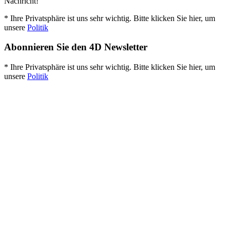
Nachricht!
* Ihre Privatsphäre ist uns sehr wichtig. Bitte klicken Sie hier, um
unsere
Politik
Abonnieren Sie den 4D Newsletter
* Ihre Privatsphäre ist uns sehr wichtig. Bitte klicken Sie hier, um
unsere
Politik