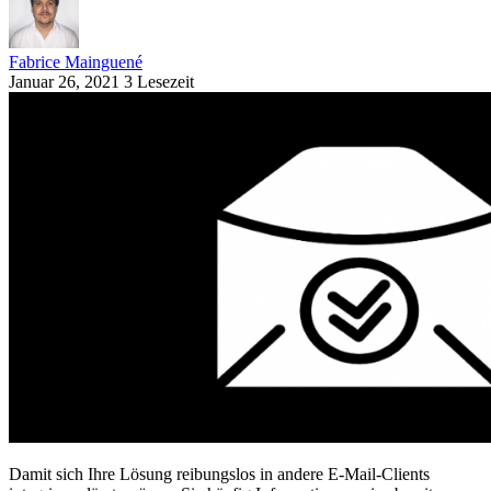
Fabrice Mainguené
Januar 26, 2021
3 Lesezeit
Damit sich Ihre Lösung reibungslos in andere E-Mail-Clients