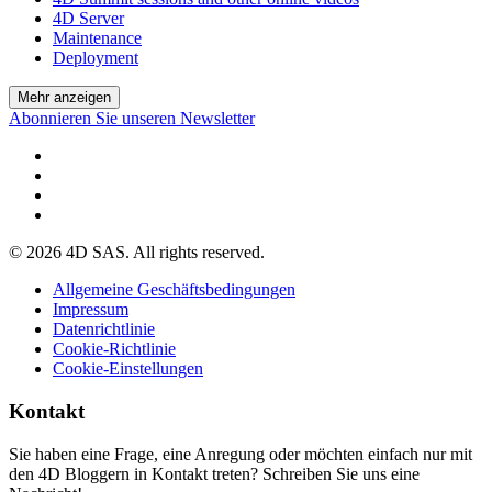
4D Server
Maintenance
Deployment
Mehr anzeigen
Abonnieren Sie unseren Newsletter
© 2026 4D SAS. All rights reserved.
Allgemeine Geschäftsbedingungen
Impressum
Datenrichtlinie
Cookie-Richtlinie
Cookie-Einstellungen
Kontakt
Sie haben eine Frage, eine Anregung oder möchten einfach nur mit
den 4D Bloggern in Kontakt treten? Schreiben Sie uns eine