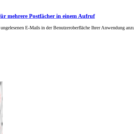
ür mehrere Postfächer in einem Aufruf
 ungelesenen E-Mails in der Benutzeroberfläche Ihrer Anwendung anzuz