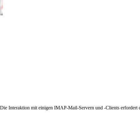
Die Interaktion mit einigen IMAP-Mail-Servern und -Clients erfordert d