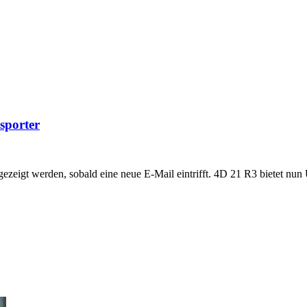
sporter
eigt werden, sobald eine neue E-Mail eintrifft. 4D 21 R3 bietet nun U