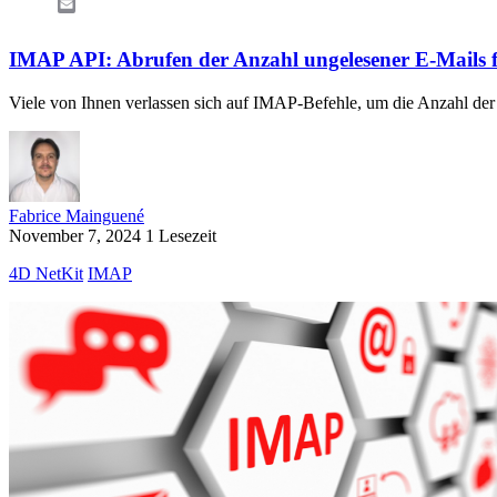
Email
IMAP API: Abrufen der Anzahl ungelesener E-Mails f
Viele von Ihnen verlassen sich auf IMAP-Befehle, um die Anzahl der
Fabrice Mainguené
November 7, 2024
1 Lesezeit
4D NetKit
IMAP