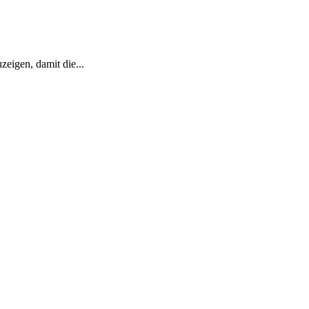
eigen, damit die...