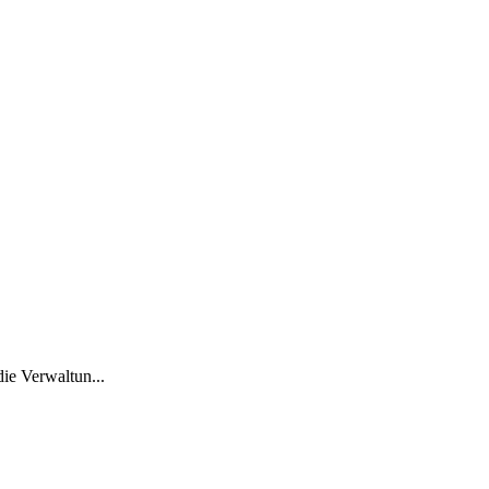
ie Verwaltun...