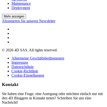
Maintenance
Deployment
Mehr anzeigen
Abonnieren Sie unseren Newsletter
© 2026 4D SAS. All rights reserved.
Allgemeine Geschäftsbedingungen
Impressum
Datenrichtlinie
Cookie-Richtlinie
Cookie-Einstellungen
Kontakt
Sie haben eine Frage, eine Anregung oder möchten einfach nur mit
den 4D Bloggern in Kontakt treten? Schreiben Sie uns eine
Nachricht!