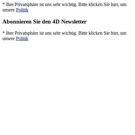
* Ihre Privatsphäre ist uns sehr wichtig. Bitte klicken Sie hier, um
unsere
Politik
Abonnieren Sie den 4D Newsletter
* Ihre Privatsphäre ist uns sehr wichtig. Bitte klicken Sie hier, um
unsere
Politik