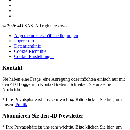
© 2026 4D SAS. All rights reserved.
Allgemeine Geschäftsbedingungen
Impressum
Datenrichtlinie
Cookie-Richtlinie
Cookie-Einstellungen
Kontakt
Sie haben eine Frage, eine Anregung oder möchten einfach nur mit
den 4D Bloggern in Kontakt treten? Schreiben Sie uns eine
Nachricht!
* Ihre Privatsphäre ist uns sehr wichtig. Bitte klicken Sie hier, um
unsere
Politik
Abonnieren Sie den 4D Newsletter
* Ihre Privatsphäre ist uns sehr wichtig. Bitte klicken Sie hier, um