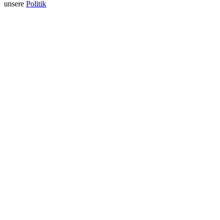
unsere
Politik