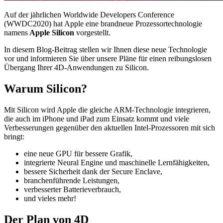
Auf der jährlichen Worldwide Developers Conference
(WWDC2020) hat Apple eine brandneue Prozessortechnologie
namens
Apple Silicon
vorgestellt.
In diesem Blog-Beitrag stellen wir Ihnen diese neue Technologie
vor und informieren Sie über unsere Pläne für einen reibungslosen
Übergang Ihrer 4D-Anwendungen zu Silicon.
Warum Silicon?
Mit Silicon wird Apple die gleiche ARM-Technologie integrieren,
die auch im iPhone und iPad zum Einsatz kommt und viele
Verbesserungen gegenüber den aktuellen Intel-Prozessoren mit sich
bringt:
eine neue GPU für bessere Grafik,
integrierte Neural Engine und maschinelle Lernfähigkeiten,
bessere Sicherheit dank der Secure Enclave,
branchenführende Leistungen,
verbesserter Batterieverbrauch,
und vieles mehr!
Der Plan von 4D