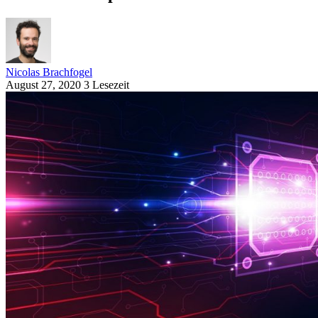
Nicolas Brachfogel
August 27, 2020
3 Lesezeit