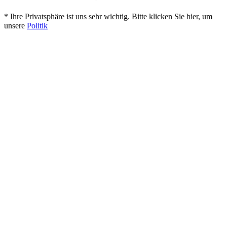
* Ihre Privatsphäre ist uns sehr wichtig. Bitte klicken Sie hier, um
unsere
Politik