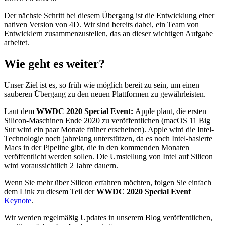
Der nächste Schritt bei diesem Übergang ist die Entwicklung einer
nativen Version von 4D. Wir sind bereits dabei, ein Team von
Entwicklern zusammenzustellen, das an dieser wichtigen Aufgabe
arbeitet.
Wie geht es weiter?
Unser Ziel ist es, so früh wie möglich bereit zu sein, um einen
sauberen Übergang zu den neuen Plattformen zu gewährleisten.
Laut dem
WWDC 2020 Special Event:
Apple plant, die ersten
Silicon-Maschinen Ende 2020 zu veröffentlichen (macOS 11 Big
Sur wird ein paar Monate früher erscheinen). Apple wird die Intel-
Technologie noch jahrelang unterstützen, da es noch Intel-basierte
Macs in der Pipeline gibt, die in den kommenden Monaten
veröffentlicht werden sollen. Die Umstellung von Intel auf Silicon
wird voraussichtlich 2 Jahre dauern.
Wenn Sie mehr über Silicon erfahren möchten, folgen Sie einfach
dem Link zu diesem Teil der
WWDC 2020 Special Event
Keynote
.
Wir werden regelmäßig Updates in unserem Blog veröffentlichen,