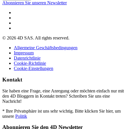
Abonnieren Sie unseren Newsletter
© 2026 4D SAS. All rights reserved.
Allgemeine Geschäftsbedingungen
Impressum
Datenrichtlinie
Cookie-Richtlinie
Cookie-Einstellungen
Kontakt
Sie haben eine Frage, eine Anregung oder möchten einfach nur mit
den 4D Bloggern in Kontakt treten? Schreiben Sie uns eine
Nachricht!
* Ihre Privatsphäre ist uns sehr wichtig. Bitte klicken Sie hier, um
unsere
Politik
Abonnieren Sie den 4D Newsletter