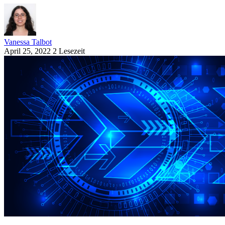
Vanessa Talbot
April 25, 2022
2 Lesezeit