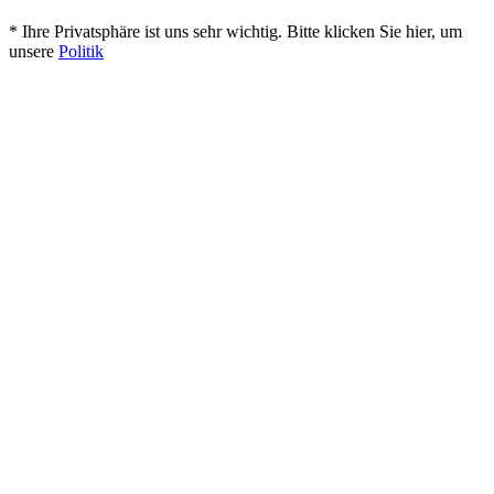
* Ihre Privatsphäre ist uns sehr wichtig. Bitte klicken Sie hier, um
unsere
Politik