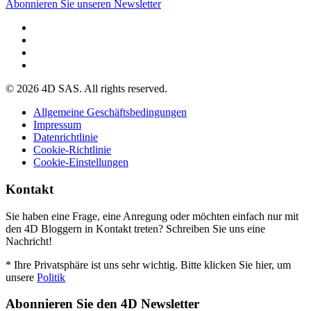
Abonnieren Sie unseren Newsletter
© 2026 4D SAS. All rights reserved.
Allgemeine Geschäftsbedingungen
Impressum
Datenrichtlinie
Cookie-Richtlinie
Cookie-Einstellungen
Kontakt
Sie haben eine Frage, eine Anregung oder möchten einfach nur mit
den 4D Bloggern in Kontakt treten? Schreiben Sie uns eine
Nachricht!
* Ihre Privatsphäre ist uns sehr wichtig. Bitte klicken Sie hier, um
unsere
Politik
Abonnieren Sie den 4D Newsletter