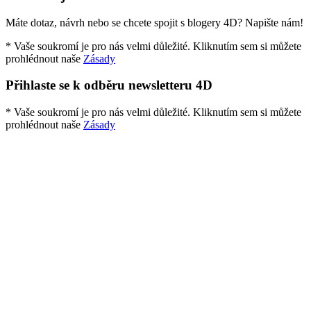
Máte dotaz, návrh nebo se chcete spojit s blogery 4D? Napište nám!
* Vaše soukromí je pro nás velmi důležité. Kliknutím sem si můžete
prohlédnout naše
Zásady
Přihlaste se k odběru newsletteru 4D
* Vaše soukromí je pro nás velmi důležité. Kliknutím sem si můžete
prohlédnout naše
Zásady