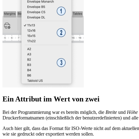
Ein Attribut im Wert von zwei
Bei der Programmierung war es bereits möglich, die
Breite
und
Höhe
Druckerformatnamen (einschließlich der benutzerdefinierten) und al
Auch hier gilt, dass das Format für ISO-Werte nicht auf dem aktuell
wie sie gedruckt oder exportiert werden sollen.