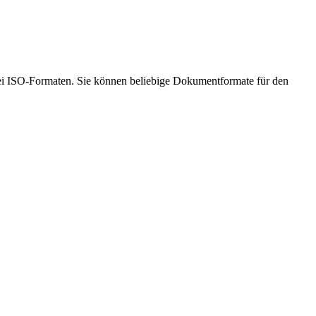
t bei ISO-Formaten. Sie können beliebige Dokumentformate für den