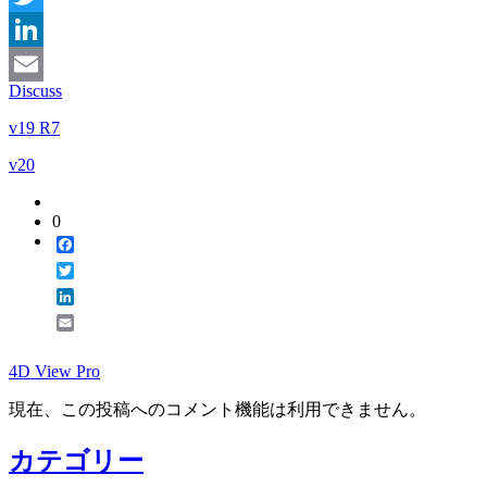
Twitter
LinkedIn
Discuss
Email
v19 R7
v20
0
Facebook
Twitter
LinkedIn
Email
4D View Pro
現在、この投稿へのコメント機能は利用できません。
カテゴリー