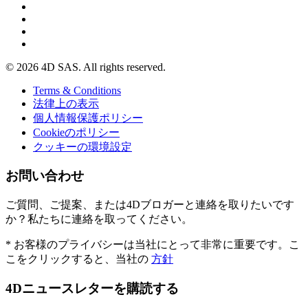
© 2026 4D SAS. All rights reserved.
Terms & Conditions
法律上の表示
個人情報保護ポリシー
Cookieのポリシー
クッキーの環境設定
お問い合わせ
ご質問、ご提案、または4Dブロガーと連絡を取りたいです
か？私たちに連絡を取ってください。
* お客様のプライバシーは当社にとって非常に重要です。こ
こをクリックすると、当社の
方針
4Dニュースレターを購読する