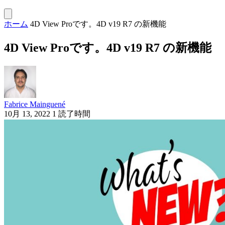
ホーム
4D View Proです。4D v19 R7 の新機能
4D View Proです。4D v19 R7 の新機能
Fabrice Mainguené
10月 13, 2022
1 読了時間