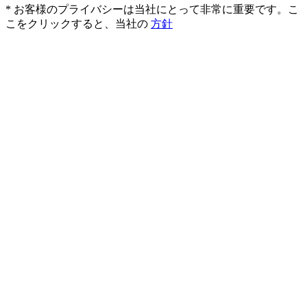
* お客様のプライバシーは当社にとって非常に重要です。こ
こをクリックすると、当社の
方針