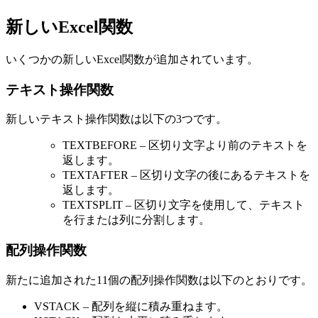
新しいExcel関数
いくつかの新しいExcel関数が追加されています。
テキスト操作関数
新しいテキスト操作関数は以下の3つです。
TEXTBEFORE – 区切り文字より前のテキストを
返します。
TEXTAFTER – 区切り文字の後にあるテキストを
返します。
TEXTSPLIT – 区切り文字を使用して、テキスト
を行または列に分割します。
配列操作関数
新たに追加された11個の配列操作関数は以下のとおりです。
VSTACK – 配列を縦に積み重ねます。