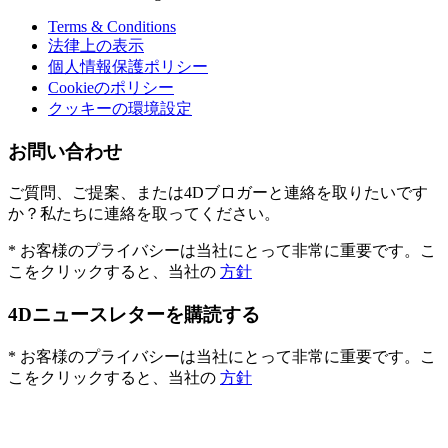
Terms & Conditions
法律上の表示
個人情報保護ポリシー
Cookieのポリシー
クッキーの環境設定
お問い合わせ
ご質問、ご提案、または4Dブロガーと連絡を取りたいです
か？私たちに連絡を取ってください。
* お客様のプライバシーは当社にとって非常に重要です。こ
こをクリックすると、当社の
方針
4Dニュースレターを購読する
* お客様のプライバシーは当社にとって非常に重要です。こ
こをクリックすると、当社の
方針