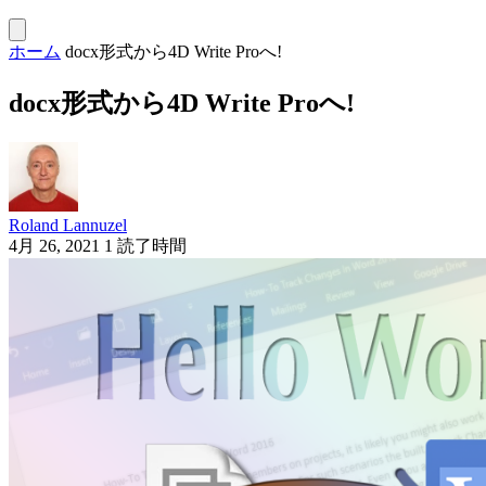
ホーム
docx形式から4D Write Proへ!
docx形式から4D Write Proへ!
Roland Lannuzel
4月 26, 2021
1 読了時間