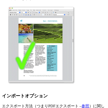
インポートオプション
エクスポート方法（つまりPDFエクスポート –
参照
）に関し