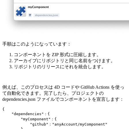
手順はこのようになっています：
コンポーネントを ZIP 形式に圧縮します。
アーカイブにリポジトリと同じ名前をつけます。
リポジトリのリリースにそれを統合します。
例えば、このプロセスは 4D コードや GitHub Actions を使っ
て自動化できます。完了したら、プロジェクトの
dependencies.json ファイルでコンポーネントを宣言します：
{

    "dependencies"：{

        "myComponent"：{

            "github"："anyAccount/myComponent"
