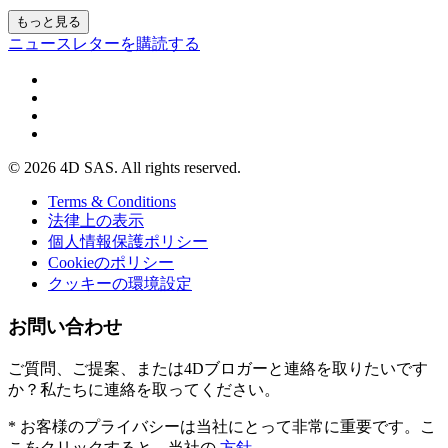
もっと見る
ニュースレターを購読する
© 2026 4D SAS. All rights reserved.
Terms & Conditions
法律上の表示
個人情報保護ポリシー
Cookieのポリシー
クッキーの環境設定
お問い合わせ
ご質問、ご提案、または4Dブロガーと連絡を取りたいです
か？私たちに連絡を取ってください。
* お客様のプライバシーは当社にとって非常に重要です。こ
こをクリックすると、当社の
方針