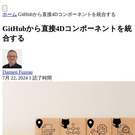
ホーム
GitHubから直接4Dコンポーネントを統合する
GitHubから直接4Dコンポーネントを統
合する
Damien Fuzeau
7月 22, 2024
1 読了時間