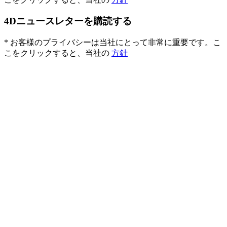
4Dニュースレターを購読する
* お客様のプライバシーは当社にとって非常に重要です。こ
こをクリックすると、当社の
方針