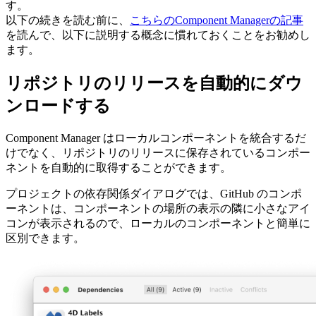
す。
以下の続きを読む前に、
こちらのComponent Managerの記事
を読んで、以下に説明する概念に慣れておくことをお勧めし
ます。
リポジトリのリリースを自動的にダウ
ンロードする
Component Manager はローカルコンポーネントを統合するだ
けでなく、リポジトリのリリースに保存されているコンポー
ネントを自動的に取得することができます。
プロジェクトの依存関係ダイアログでは、GitHub のコンポ
ーネントは、コンポーネントの場所の表示の隣に小さなアイ
コンが表示されるので、ローカルのコンポーネントと簡単に
区別できます。