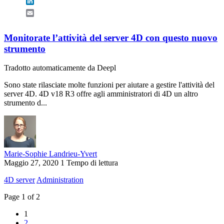
LinkedIn
Email
Monitorate l’attività del server 4D con questo nuovo
strumento
Tradotto automaticamente da Deepl
Sono state rilasciate molte funzioni per aiutare a gestire l'attività del
server 4D. 4D v18 R3 offre agli amministratori di 4D un altro
strumento d...
Marie-Sophie Landrieu-Yvert
Maggio 27, 2020
1 Tempo di lettura
4D server
Administration
Page 1 of 2
1
2