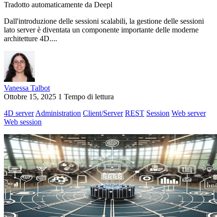
Tradotto automaticamente da Deepl
Dall'introduzione delle sessioni scalabili, la gestione delle sessioni
lato server è diventata un componente importante delle moderne
architetture 4D....
Vanessa Talbot
Ottobre 15, 2025
1 Tempo di lettura
4D server
Administration
Client/Server
REST
Session
Web server
Web session