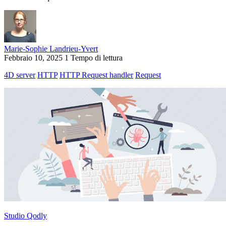
Marie-Sophie Landrieu-Yvert
Febbraio 10, 2025
1 Tempo di lettura
4D server
HTTP
HTTP Request handler
Request
Studio Qodly