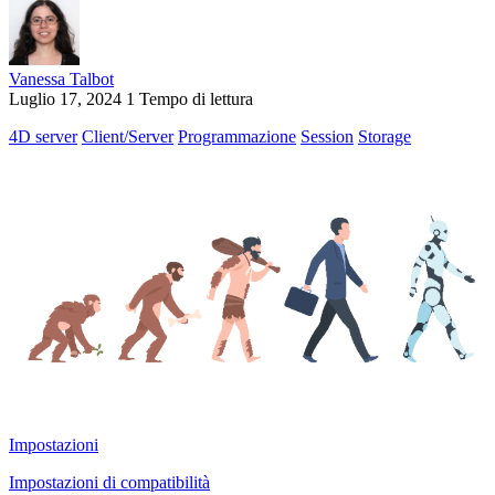
Vanessa Talbot
Luglio 17, 2024
1 Tempo di lettura
4D server
Client/Server
Programmazione
Session
Storage
Impostazioni
Impostazioni di compatibilità