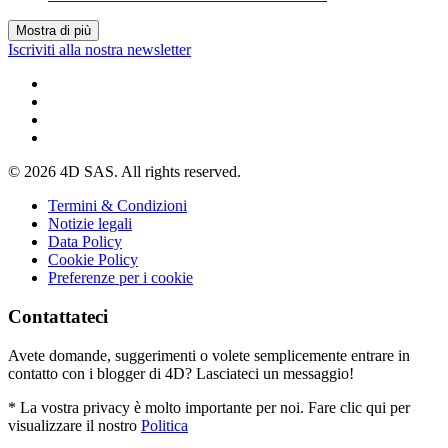
Mostra di più
Iscriviti alla nostra newsletter
© 2026 4D SAS. All rights reserved.
Termini & Condizioni
Notizie legali
Data Policy
Cookie Policy
Preferenze per i cookie
Contattateci
Avete domande, suggerimenti o volete semplicemente entrare in
contatto con i blogger di 4D? Lasciateci un messaggio!
* La vostra privacy è molto importante per noi. Fare clic qui per
visualizzare il nostro
Politica