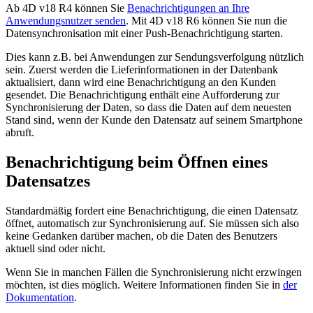
Ab 4D v18 R4 können Sie
Benachrichtigungen an Ihre
Anwendungsnutzer senden
. Mit 4D v18 R6 können Sie nun die
Datensynchronisation mit einer Push-Benachrichtigung starten.
Dies kann z.B. bei Anwendungen zur Sendungsverfolgung nützlich
sein. Zuerst werden die Lieferinformationen in der Datenbank
aktualisiert, dann wird eine Benachrichtigung an den Kunden
gesendet. Die Benachrichtigung enthält eine Aufforderung zur
Synchronisierung der Daten, so dass die Daten auf dem neuesten
Stand sind, wenn der Kunde den Datensatz auf seinem Smartphone
abruft.
Benachrichtigung beim Öffnen eines
Datensatzes
Standardmäßig fordert eine Benachrichtigung, die einen Datensatz
öffnet, automatisch zur Synchronisierung auf. Sie müssen sich also
keine Gedanken darüber machen, ob die Daten des Benutzers
aktuell sind oder nicht.
Wenn Sie in manchen Fällen die Synchronisierung nicht erzwingen
möchten, ist dies möglich. Weitere Informationen finden Sie in
der
Dokumentation
.