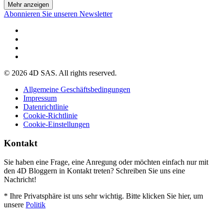
Mehr anzeigen
Abonnieren Sie unseren Newsletter
© 2026 4D SAS. All rights reserved.
Allgemeine Geschäftsbedingungen
Impressum
Datenrichtlinie
Cookie-Richtlinie
Cookie-Einstellungen
Kontakt
Sie haben eine Frage, eine Anregung oder möchten einfach nur mit
den 4D Bloggern in Kontakt treten? Schreiben Sie uns eine
Nachricht!
* Ihre Privatsphäre ist uns sehr wichtig. Bitte klicken Sie hier, um
unsere
Politik