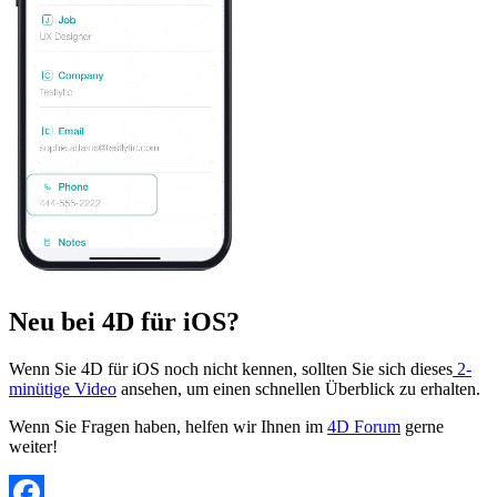
Neu bei 4D für iOS?
Wenn Sie 4D für iOS noch nicht kennen, sollten Sie sich dieses
2-
minütige Video
ansehen, um einen schnellen Überblick zu erhalten.
Wenn Sie Fragen haben, helfen wir Ihnen im
4D Forum
gerne
weiter!