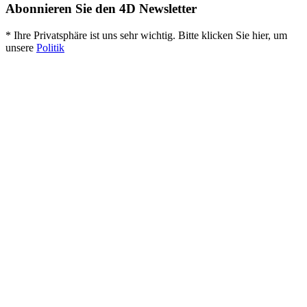
Abonnieren Sie den 4D Newsletter
* Ihre Privatsphäre ist uns sehr wichtig. Bitte klicken Sie hier, um
unsere
Politik