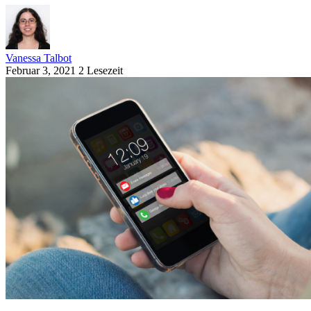
Vanessa Talbot
Februar 3, 2021
2 Lesezeit