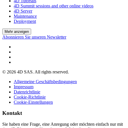
4D Tutorials
4D Summit sessions and other online videos
4D Server
Maintenance
Deployment
Mehr anzeigen
Abonnieren Sie unseren Newsletter
© 2026 4D SAS. All rights reserved.
Allgemeine Geschäftsbedingungen
Impressum
Datenrichtlinie
Cookie-Richtlinie
Cookie-Einstellungen
Kontakt
Sie haben eine Frage, eine Anregung oder möchten einfach nur mit