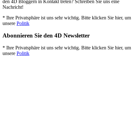
den 4D Bloggern in Kontakt treten? Schreiben Sie uns eine
Nachricht!
* Ihre Privatsphäre ist uns sehr wichtig. Bitte klicken Sie hier, um
unsere
Politik
Abonnieren Sie den 4D Newsletter
* Ihre Privatsphäre ist uns sehr wichtig. Bitte klicken Sie hier, um
unsere
Politik