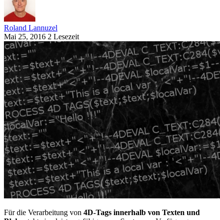
Roland Lannuzel
Mai 25, 2016
2 Lesezeit
Für die Verarbeitung von
4D-Tags innerhalb von Texten und