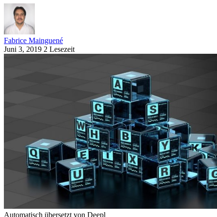
Fabrice Mainguené
Juni 3, 2019
2 Lesezeit
Automatisch übersetzt von Deepl