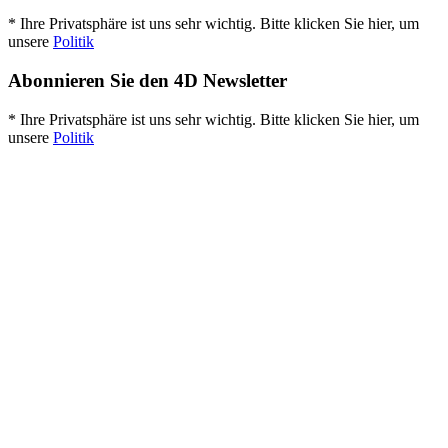
* Ihre Privatsphäre ist uns sehr wichtig. Bitte klicken Sie hier, um
unsere
Politik
Abonnieren Sie den 4D Newsletter
* Ihre Privatsphäre ist uns sehr wichtig. Bitte klicken Sie hier, um
unsere
Politik