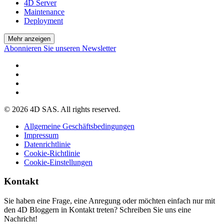
4D Server
Maintenance
Deployment
Mehr anzeigen
Abonnieren Sie unseren Newsletter
© 2026 4D SAS. All rights reserved.
Allgemeine Geschäftsbedingungen
Impressum
Datenrichtlinie
Cookie-Richtlinie
Cookie-Einstellungen
Kontakt
Sie haben eine Frage, eine Anregung oder möchten einfach nur mit
den 4D Bloggern in Kontakt treten? Schreiben Sie uns eine
Nachricht!