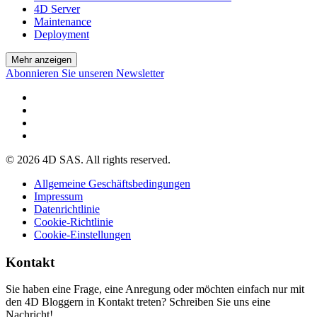
4D Server
Maintenance
Deployment
Mehr anzeigen
Abonnieren Sie unseren Newsletter
© 2026 4D SAS. All rights reserved.
Allgemeine Geschäftsbedingungen
Impressum
Datenrichtlinie
Cookie-Richtlinie
Cookie-Einstellungen
Kontakt
Sie haben eine Frage, eine Anregung oder möchten einfach nur mit
den 4D Bloggern in Kontakt treten? Schreiben Sie uns eine
Nachricht!