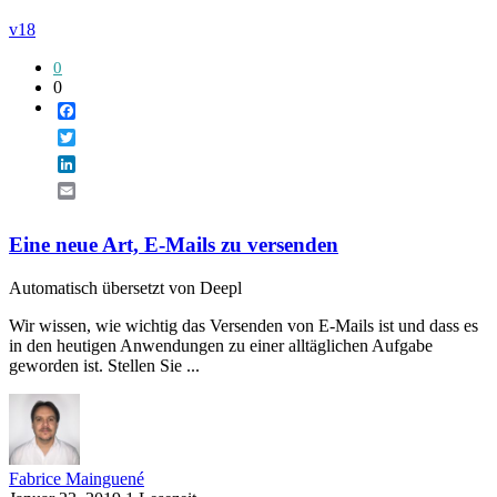
v18
0
0
Facebook
Twitter
LinkedIn
Email
Eine neue Art, E-Mails zu versenden
Automatisch übersetzt von Deepl
Wir wissen, wie wichtig das Versenden von E-Mails ist und dass es
in den heutigen Anwendungen zu einer alltäglichen Aufgabe
geworden ist. Stellen Sie ...
Fabrice Mainguené