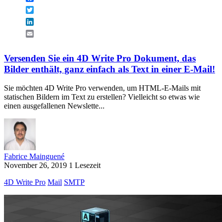
Twitter
LinkedIn
Email
Versenden Sie ein 4D Write Pro Dokument, das
Bilder enthält, ganz einfach als Text in einer E-Mail!
Sie möchten 4D Write Pro verwenden, um HTML-E-Mails mit
statischen Bildern im Text zu erstellen? Vielleicht so etwas wie
einen ausgefallenen Newslette...
Fabrice Mainguené
November 26, 2019
1 Lesezeit
4D Write Pro
Mail
SMTP