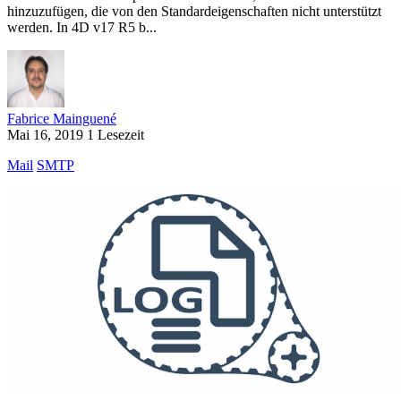
hinzuzufügen, die von den Standardeigenschaften nicht unterstützt
werden. In 4D v17 R5 b...
Fabrice Mainguené
Mai 16, 2019
1 Lesezeit
Mail
SMTP