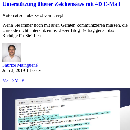
Unterstützung älterer Zeichensätze mit 4D E-Mail
Automatisch übersetzt von Deepl
Wenn Sie immer noch mit alten Geräten kommunizieren müssen, die
Unicode nicht unterstützen, ist dieser Blog-Beitrag genau das
Richtige für Sie! Lesen ...
Fabrice Mainguené
Juni 3, 2019
1 Lesezeit
Mail
SMTP