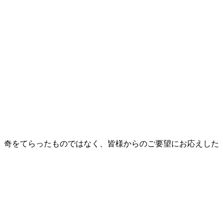
らは、奇をてらったものではなく、皆様からのご要望にお応えした