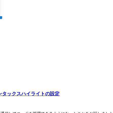
ードのシンタックスハイライトの設定