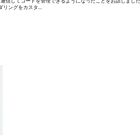
odeが4Dと通信してコードを管理できるようになったことをお話しました。
ダリングをカスタ...