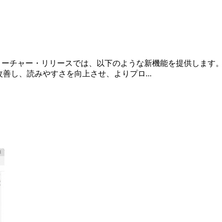
フィーチャー・リリースでは、以下のような新機能を提供します。 4D
改善し、読みやすさを向上させ、よりプロ...