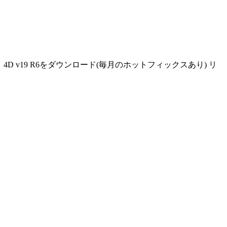
 v19 R6をダウンロード(毎月のホットフィックスあり) リ