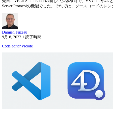
先日、Visual Studio Codeの新しい拡張機能で、VS C
Server Protocolの機能でした。それでは、ソースコードのレン
Damien Fuzeau
9月 8, 2022
1 読了時間
Code editor
vscode