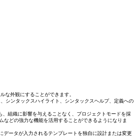
ナルな外観にすることができます。
に、シンタックスハイライト、シンタックスヘルプ、定義への
でも、組織に影響を与えることなく、プロジェクトモードを採
テムなどの強力な機能を活用することができるようになりま
的にデータが入力されるテンプレートを独自に設計または変更