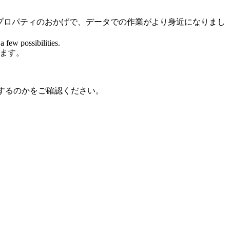
プロパティのおかげで、データでの作業がより身近になりまし
 few possibilities.
きます。
するのかをご確認ください。