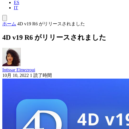
ES
IT
ホーム
4D v19 R6 がリリースされました
4D v19 R6 がリリースされました
Intissar Elmezroui
10月 10, 2022
1 読了時間