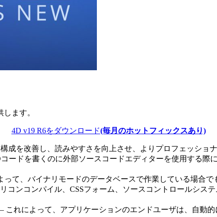
供します。
4D v19 R6をダウンロード
(毎月のホットフィックスあり)
的な構成を改善し、読みやすさを向上させ、よりプロフェッショ
4Dコードを書くのに外部ソースコードエディターを使用する際
によって、バイナリモードのデータベースで作業している場合
リコンコンパイル、CSSフォーム、ソースコントロールシス
– これによって、アプリケーションのエンドユーザは、自動