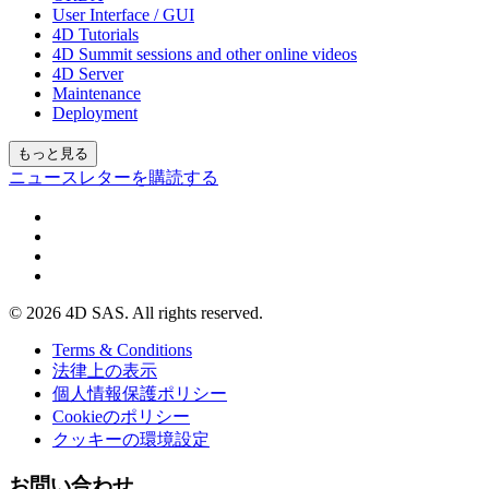
User Interface / GUI
4D Tutorials
4D Summit sessions and other online videos
4D Server
Maintenance
Deployment
もっと見る
ニュースレターを購読する
© 2026 4D SAS. All rights reserved.
Terms & Conditions
法律上の表示
個人情報保護ポリシー
Cookieのポリシー
クッキーの環境設定
お問い合わせ