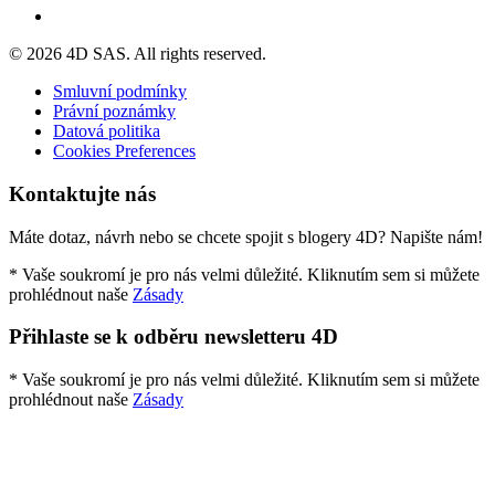
© 2026 4D SAS. All rights reserved.
Smluvní podmínky
Právní poznámky
Datová politika
Cookies Preferences
Kontaktujte nás
Máte dotaz, návrh nebo se chcete spojit s blogery 4D? Napište nám!
* Vaše soukromí je pro nás velmi důležité. Kliknutím sem si můžete
prohlédnout naše
Zásady
Přihlaste se k odběru newsletteru 4D
* Vaše soukromí je pro nás velmi důležité. Kliknutím sem si můžete
prohlédnout naše
Zásady