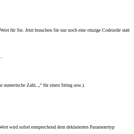
Wert für Sie. Jetzt brauchen Sie nur noch eine einzige Codezeile statt
.
e numerische Zahl, „“ für einen String usw.).
 Wert wird sofort entsprechend dem deklarierten Parametertyp