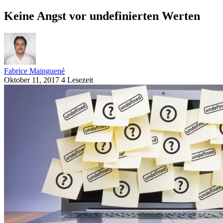
Keine Angst vor undefinierten Werten
Fabrice Mainguené
Oktober 11, 2017
4 Lesezeit