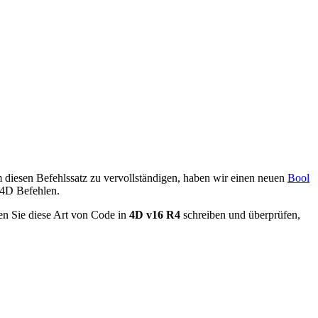
diesen Befehlssatz zu vervollständigen, haben wir einen neuen
Bool
 4D Befehlen.
en Sie diese Art von Code in
4D v16 R4
schreiben und überprüfen,