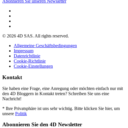
Abonnieren Sie unseren Newsletter
© 2026 4D SAS. All rights reserved.
Allgemeine Geschäftsbedingungen
Impressum
Datenrichtlinie
Cookie-Richtlinie
Cookie-Einstellungen
Kontakt
Sie haben eine Frage, eine Anregung oder möchten einfach nur mit
den 4D Bloggern in Kontakt treten? Schreiben Sie uns eine
Nachricht!
* Ihre Privatsphäre ist uns sehr wichtig. Bitte klicken Sie hier, um
unsere
Politik
Abonnieren Sie den 4D Newsletter