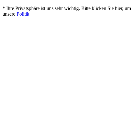
* Ihre Privatsphäre ist uns sehr wichtig. Bitte klicken Sie hier, um
unsere
Politik