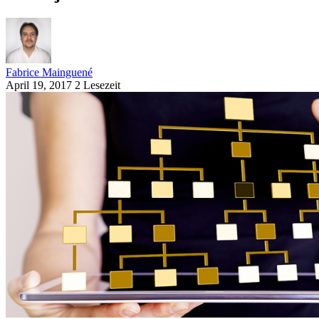
Fabrice Mainguené
April 19, 2017
2 Lesezeit