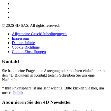
© 2026 4D SAS. All rights reserved.
Allgemeine Geschäftsbedingungen
Impressum
Datenrichtlinie
Cookie-Richtlinie
Cookie-Einstellungen
Kontakt
Sie haben eine Frage, eine Anregung oder möchten einfach nur mit
den 4D Bloggern in Kontakt treten? Schreiben Sie uns eine
Nachricht!
* Ihre Privatsphäre ist uns sehr wichtig. Bitte klicken Sie hier, um
unsere
Politik
Abonnieren Sie den 4D Newsletter