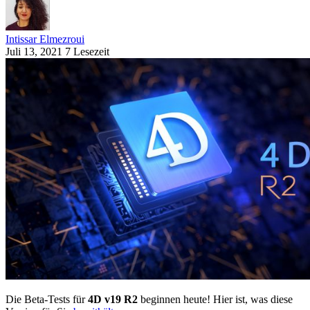
Intissar Elmezroui
Juli 13, 2021
7 Lesezeit
Die Beta-Tests für
4D v19 R2
beginnen heute! Hier ist, was diese