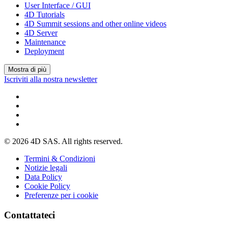
User Interface / GUI
4D Tutorials
4D Summit sessions and other online videos
4D Server
Maintenance
Deployment
Mostra di più
Iscriviti alla nostra newsletter
© 2026 4D SAS. All rights reserved.
Termini & Condizioni
Notizie legali
Data Policy
Cookie Policy
Preferenze per i cookie
Contattateci