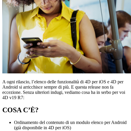
A ogni rilascio, l’elenco delle funzionalità di 4D per iOS e 4D per
Android si arricchisce sempre di più. E questa release non fa
eccezione. Senza ulteriori indugi, vediamo cosa ha in serbo per voi
4D v19 R7:
COSA C’È?
Ordinamento del contenuto di un modulo elenco per Android
(già disponibile in 4D per iOS)