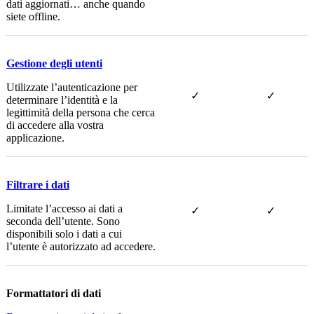
dati aggiornati… anche quando
siete offline.
Gestione degli utenti
Utilizzate l’autenticazione per
✓
✓
determinare l’identità e la
legittimità della persona che cerca
di accedere alla vostra
applicazione.
Filtrare i dati
Limitate l’accesso ai dati a
✓
✓
seconda dell’utente. Sono
disponibili solo i dati a cui
l’utente è autorizzato ad accedere.
Formattatori di dati