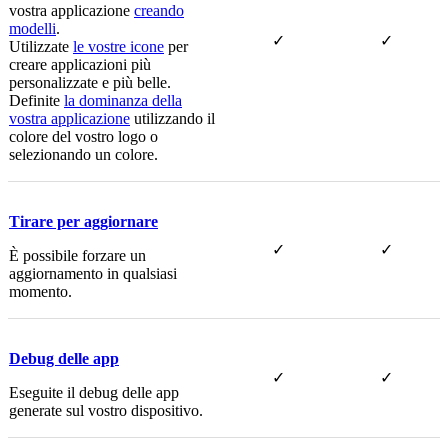
vostra applicazione
creando
modelli
.
✓
✓
Utilizzate
le vostre icone
per
creare applicazioni più
personalizzate e più belle.
Definite
la dominanza della
vostra applicazione
utilizzando il
colore del vostro logo o
selezionando un colore.
Tirare per aggiornare
✓
✓
È possibile forzare un
aggiornamento in qualsiasi
momento.
Debug delle app
✓
✓
Eseguite il debug delle app
generate sul vostro dispositivo.