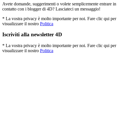
Avete domande, suggerimenti o volete semplicemente entrare in
contatto con i blogger di 4D? Lasciateci un messaggio!
* La vostra privacy è molto importante per noi. Fare clic qui per
visualizzare il nostro
Politica
Iscriviti alla newsletter 4D
* La vostra privacy è molto importante per noi. Fare clic qui per
visualizzare il nostro
Politica