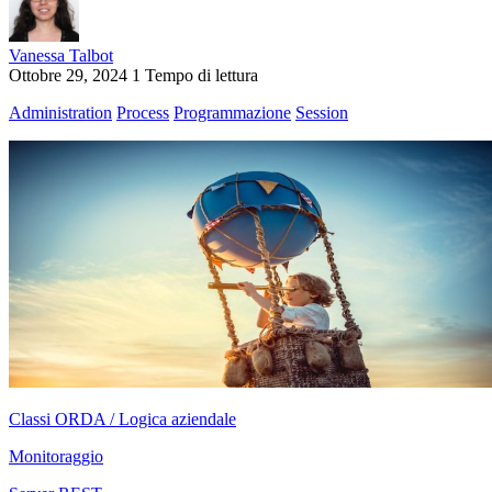
Vanessa Talbot
Ottobre 29, 2024
1 Tempo di lettura
Administration
Process
Programmazione
Session
Classi ORDA / Logica aziendale
Monitoraggio