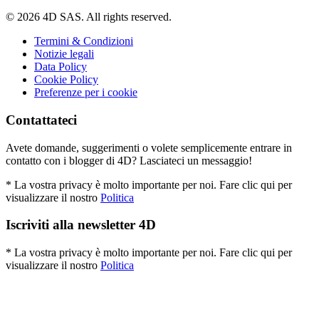
© 2026 4D SAS. All rights reserved.
Termini & Condizioni
Notizie legali
Data Policy
Cookie Policy
Preferenze per i cookie
Contattateci
Avete domande, suggerimenti o volete semplicemente entrare in
contatto con i blogger di 4D? Lasciateci un messaggio!
* La vostra privacy è molto importante per noi. Fare clic qui per
visualizzare il nostro
Politica
Iscriviti alla newsletter 4D
* La vostra privacy è molto importante per noi. Fare clic qui per
visualizzare il nostro
Politica