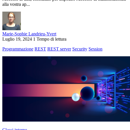
alla vostra ap...
Marie-Sophie Landrieu-Yvert
Luglio 19, 2024
1 Tempo di lettura
Programmazione
REST
REST server
Security
Session
Classi interne