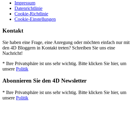
Impressum
Datenrichtlinie
Cookie-Richtlinie
Cookie-Einstellungen
Kontakt
Sie haben eine Frage, eine Anregung oder möchten einfach nur mit
den 4D Bloggern in Kontakt treten? Schreiben Sie uns eine
Nachricht!
* Ihre Privatsphäre ist uns sehr wichtig. Bitte klicken Sie hier, um
unsere
Politik
Abonnieren Sie den 4D Newsletter
* Ihre Privatsphäre ist uns sehr wichtig. Bitte klicken Sie hier, um
unsere
Politik