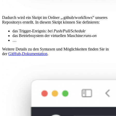
Dadurch wird ein Skript im Ordner „.github/workflows“ unseres
Repositorys erstellt. In diesem Skript können Sie definieren:
das Trigger-Ereignis:
bei Push/Pull/Schedule
das Betriebssystem der virtuellen Maschine:
runs-on
…
Weitere Details zu den Syntaxen und Möglichkeiten finden Sie in
der
GitHub-Dokumentation
.