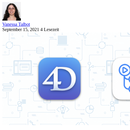
Vanessa Talbot
September 15, 2021
4 Lesezeit