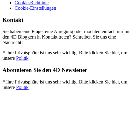
Cookie-Richtlinie
Cookie-Einstellungen
Kontakt
Sie haben eine Frage, eine Anregung oder möchten einfach nur mit
den 4D Bloggern in Kontakt treten? Schreiben Sie uns eine
Nachricht!
* Ihre Privatsphäre ist uns sehr wichtig. Bitte klicken Sie hier, um
unsere
Politik
Abonnieren Sie den 4D Newsletter
* Ihre Privatsphäre ist uns sehr wichtig. Bitte klicken Sie hier, um
unsere
Politik