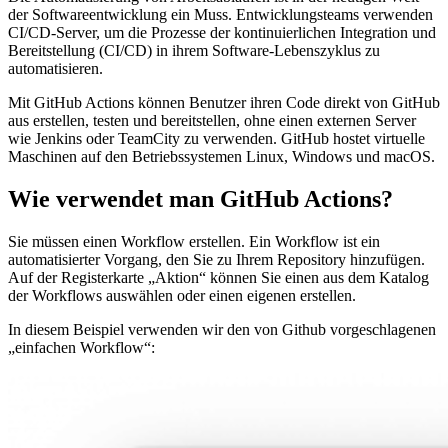
der Softwareentwicklung ein Muss. Entwicklungsteams verwenden
CI/CD-Server, um die Prozesse der kontinuierlichen Integration und
Bereitstellung (CI/CD) in ihrem Software-Lebenszyklus zu
automatisieren.
Mit GitHub Actions können Benutzer ihren Code direkt von GitHub
aus erstellen, testen und bereitstellen, ohne einen externen Server
wie Jenkins oder TeamCity zu verwenden. GitHub hostet virtuelle
Maschinen auf den Betriebssystemen Linux, Windows und macOS.
Wie verwendet man GitHub Actions?
Sie müssen einen Workflow erstellen. Ein Workflow ist ein
automatisierter Vorgang, den Sie zu Ihrem Repository hinzufügen.
Auf der Registerkarte „Aktion“ können Sie einen aus dem Katalog
der Workflows auswählen oder einen eigenen erstellen.
In diesem Beispiel verwenden wir den von Github vorgeschlagenen
„einfachen Workflow“: