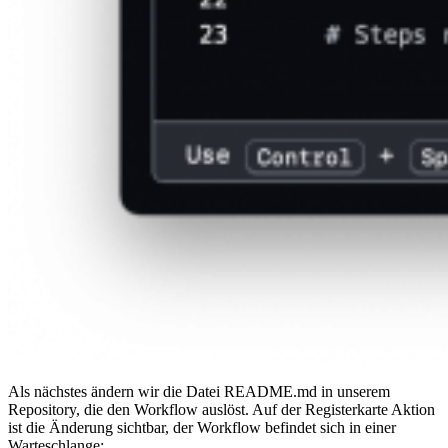
Als nächstes ändern wir die Datei README.md in unserem
Repository, die den Workflow auslöst. Auf der Registerkarte Aktion
ist die Änderung sichtbar, der Workflow befindet sich in einer
Warteschlange: