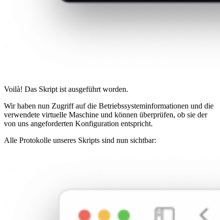
Voilà! Das Skript ist ausgeführt worden.
Wir haben nun Zugriff auf die Betriebssysteminformationen und die
verwendete virtuelle Maschine und können überprüfen, ob sie der
von uns angeforderten Konfiguration entspricht.
Alle Protokolle unseres Skripts sind nun sichtbar: