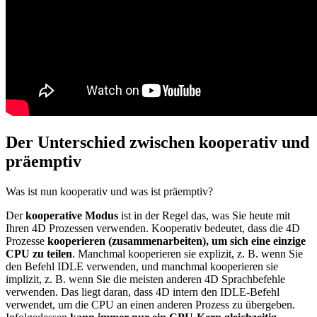
Der Unterschied zwischen kooperativ und
präemptiv
Was ist nun kooperativ und was ist präemptiv?
Der
kooperative Modus
ist in der Regel das, was Sie heute mit
Ihren 4D Prozessen verwenden. Kooperativ bedeutet, dass die 4D
Prozesse
kooperieren (zusammenarbeiten), um
sich eine einzige
CPU zu teilen
. Manchmal kooperieren sie explizit, z. B. wenn Sie
den Befehl IDLE verwenden, und manchmal kooperieren sie
implizit, z. B. wenn Sie die meisten anderen 4D Sprachbefehle
verwenden. Das liegt daran, dass 4D intern den IDLE-Befehl
verwendet, um die CPU an einen anderen Prozess zu übergeben.