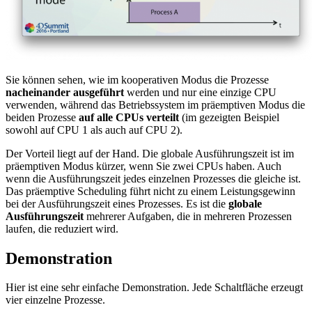
Sie können sehen, wie im kooperativen Modus die Prozesse
nacheinander ausgeführt
werden und nur eine einzige CPU
verwenden, während das Betriebssystem im präemptiven Modus die
beiden Prozesse
auf alle CPUs
verteilt
(im gezeigten Beispiel
sowohl auf CPU 1 als auch auf CPU 2).
Der Vorteil liegt auf der Hand. Die globale Ausführungszeit ist im
präemptiven Modus kürzer, wenn Sie zwei CPUs haben. Auch
wenn die Ausführungszeit jedes einzelnen Prozesses die gleiche ist.
Das präemptive Scheduling führt nicht zu einem Leistungsgewinn
bei der Ausführungszeit eines Prozesses. Es ist die
globale
Ausführungszeit
mehrerer Aufgaben, die in mehreren Prozessen
laufen, die reduziert wird.
Demonstration
Hier ist eine sehr einfache Demonstration. Jede Schaltfläche erzeugt
vier einzelne Prozesse.