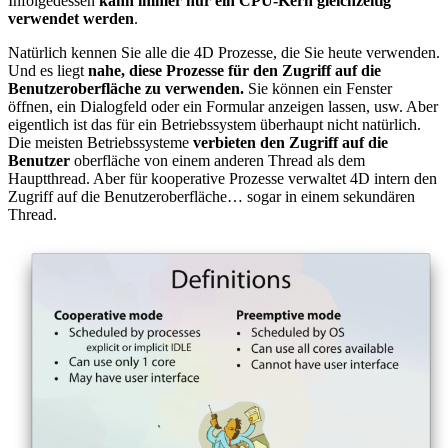
Infolgedessen
kann immer nur ein CPU-Kern gleichzeitig
verwendet werden
.
Natürlich kennen Sie alle die 4D Prozesse, die Sie heute verwenden.
Und es liegt
nahe, diese Prozesse für den Zugriff auf die
Benutzeroberfläche zu verwenden.
Sie können ein Fenster
öffnen, ein Dialogfeld oder ein Formular anzeigen lassen, usw. Aber
eigentlich ist das für ein Betriebssystem überhaupt nicht natürlich.
Die meisten Betriebssysteme
verbieten den Zugriff auf die
Benutzer
oberfläche von einem anderen Thread als dem
Hauptthread. Aber für kooperative Prozesse verwaltet 4D intern den
Zugriff auf die Benutzeroberfläche… sogar in einem sekundären
Thread.