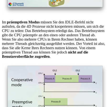
Im
präemptiven Modus
müssen Sie den IDLE-Befehl nicht
aufrufen, da die 4D Prozesse nicht kooperieren müssen, um sich die
CPU zu teilen: Das Betriebssystem erledigt das. Das Betriebssystem
gibt die CPU präemptiv an den einen oder anderen Thread ab.
Wenn Sie also mehrere CPUs in Ihrem Rechner haben, können
mehrere Threads gleichzeitig ausgeführt werden. Der Vorteil ist also,
dass Sie alle Kerne Ihres Rechners nutzen können. Von einem
präemptiven Thread aus können Sie jedoch
nicht auf die
Benutzeroberfläche zugreifen
.