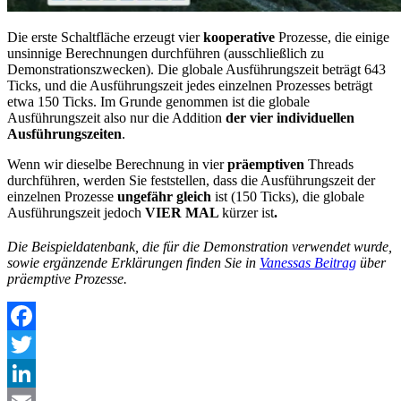
Die erste Schaltfläche erzeugt vier
kooperative
Prozesse, die einige
unsinnige Berechnungen durchführen (ausschließlich zu
Demonstrationszwecken). Die globale Ausführungszeit beträgt 643
Ticks, und die Ausführungszeit jedes einzelnen Prozesses beträgt
etwa 150 Ticks. Im Grunde genommen ist die globale
Ausführungszeit also nur die Addition
der vier individuellen
Ausführungszeiten
.
Wenn wir dieselbe Berechnung in vier
präemptiven
Threads
durchführen, werden Sie feststellen, dass die Ausführungszeit der
einzelnen Prozesse
ungefähr gleich
ist (150 Ticks), die globale
Ausführungszeit jedoch
VIER MAL
kürzer ist
.
Die Beispieldatenbank, die für die Demonstration verwendet wurde,
sowie ergänzende Erklärungen finden Sie in
Vanessas Beitrag
über
präemptive Prozesse.
Facebook
Twitter