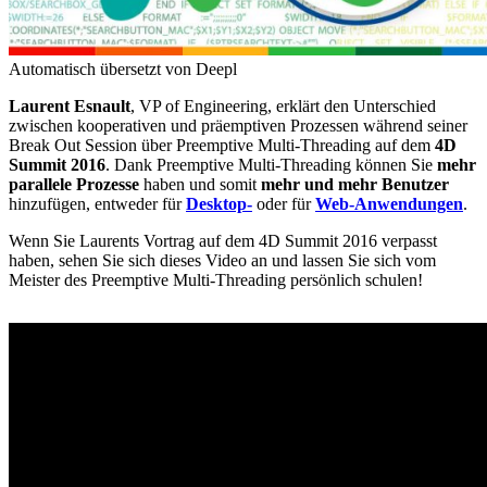
Automatisch übersetzt von Deepl
Laurent Esnault
, VP of Engineering, erklärt den Unterschied
zwischen kooperativen und präemptiven Prozessen während seiner
Break Out Session über Preemptive Multi-Threading auf dem
4D
Summit 2016
. Dank Preemptive Multi-Threading können Sie
mehr
parallele Prozesse
haben und somit
mehr und mehr Benutzer
hinzufügen, entweder für
Desktop-
oder für
Web-Anwendungen
.
Wenn Sie Laurents Vortrag auf dem 4D Summit 2016 verpasst
haben, sehen Sie sich dieses Video an und lassen Sie sich vom
Meister des Preemptive Multi-Threading persönlich schulen!