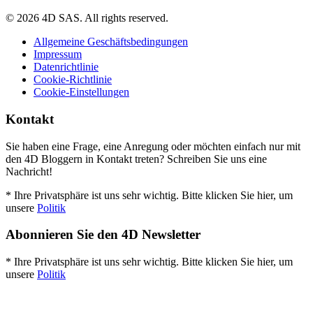
© 2026 4D SAS. All rights reserved.
Allgemeine Geschäftsbedingungen
Impressum
Datenrichtlinie
Cookie-Richtlinie
Cookie-Einstellungen
Kontakt
Sie haben eine Frage, eine Anregung oder möchten einfach nur mit
den 4D Bloggern in Kontakt treten? Schreiben Sie uns eine
Nachricht!
* Ihre Privatsphäre ist uns sehr wichtig. Bitte klicken Sie hier, um
unsere
Politik
Abonnieren Sie den 4D Newsletter
* Ihre Privatsphäre ist uns sehr wichtig. Bitte klicken Sie hier, um
unsere
Politik