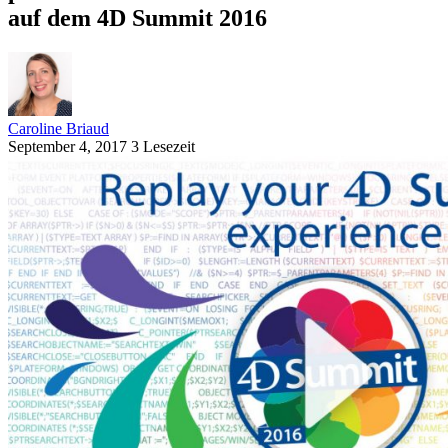
auf dem 4D Summit 2016
Caroline Briaud
September 4, 2017
3 Lesezeit