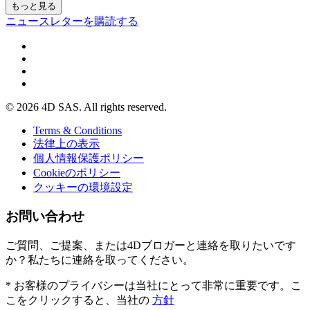
もっと見る
ニュースレターを購読する
© 2026 4D SAS. All rights reserved.
Terms & Conditions
法律上の表示
個人情報保護ポリシー
Cookieのポリシー
クッキーの環境設定
お問い合わせ
ご質問、ご提案、または4Dブロガーと連絡を取りたいです
か？私たちに連絡を取ってください。
* お客様のプライバシーは当社にとって非常に重要です。こ
こをクリックすると、当社の
方針