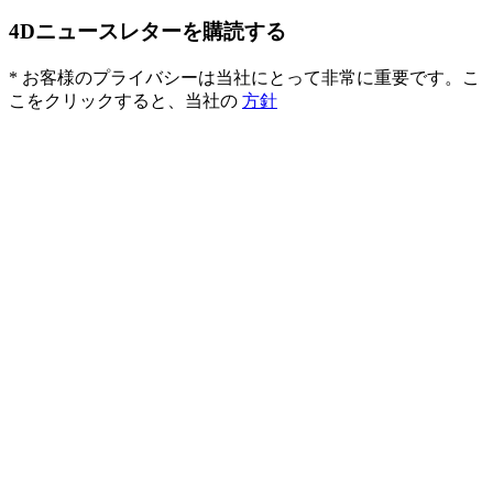
4Dニュースレターを購読する
* お客様のプライバシーは当社にとって非常に重要です。こ
こをクリックすると、当社の
方針