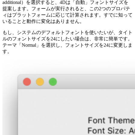
additional）を選択すると、4Dは「自動」フォントサイズを
提案します。フォームが実行されると、この2つのプロパテ
ィはプラットフォームに応じて計算されます。すでに知って
いることと動作に変化はありません。
もし、システムのデフォルトフォントを使いたいが、タイト
ルのフォントサイズを24にしたい場合は、非常に簡単です。
テーマ「Normal」を選択し、フォントサイズを24に変更しま
す。