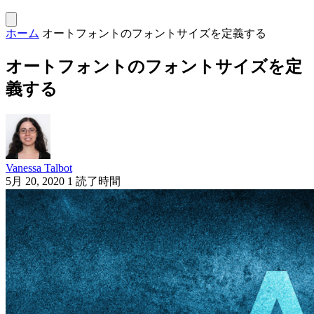
ホーム
オートフォントのフォントサイズを定義する
オートフォントのフォントサイズを定
義する
Vanessa Talbot
5月 20, 2020
1 読了時間