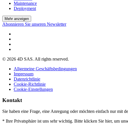
Maintenance
Deployment
Mehr anzeigen
Abonnieren Sie unseren Newsletter
© 2026 4D SAS. All rights reserved.
Allgemeine Geschäftsbedingungen
Impressum
Datenrichtlinie
Cookie-Richtlinie
Cookie-Einstellungen
Kontakt
Sie haben eine Frage, eine Anregung oder möchten einfach nur mit de
* Ihre Privatsphäre ist uns sehr wichtig. Bitte klicken Sie hier, um un