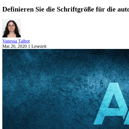
Definieren Sie die Schriftgröße für die aut
Vanessa Talbot
Mai 20, 2020
1 Lesezeit