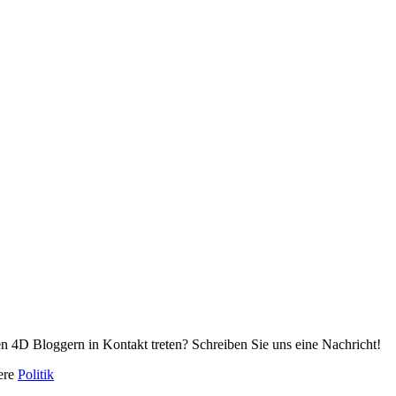
n 4D Bloggern in Kontakt treten? Schreiben Sie uns eine Nachricht!
sere
Politik