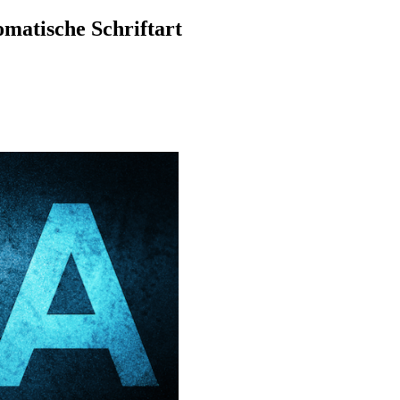
omatische Schriftart