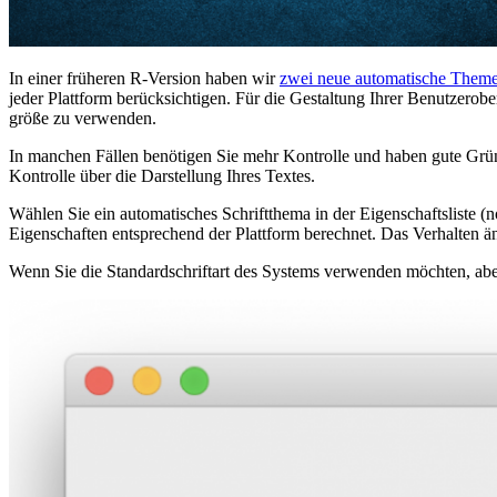
In einer früheren R-Version haben wir
zwei neue automatische Them
jeder Plattform berücksichtigen. Für die Gestaltung Ihrer Benutzerob
größe zu verwenden.
In manchen Fällen benötigen Sie mehr Kontrolle und haben gute Grün
Kontrolle über die Darstellung Ihres Textes.
Wählen Sie ein automatisches Schriftthema in der Eigenschaftsliste (
Eigenschaften entsprechend der Plattform berechnet. Das Verhalten än
Wenn Sie die Standardschriftart des Systems verwenden möchten, aber