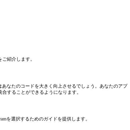
をご紹介します。
はあなたのコードを大きく向上させるでしょう。あなたのアプ
統合することができるようになります。
ogramを選択するためのガイドを提供します。