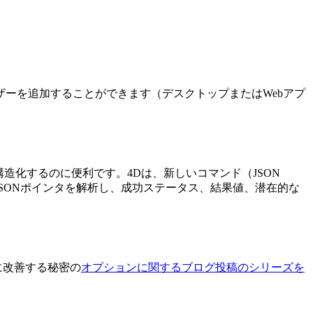
ーを追加することができます（デスクトップまたはWebアプ
構造化するのに便利です。4Dは、新しいコマンド（
JSON
SONポインタを解析し、成功ステータス、結果値、潜在的な
に改善する秘密の
オプションに関するブログ投稿のシリーズを