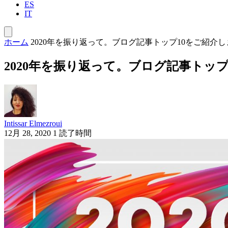
ES
IT
ホーム
2020年を振り返って。ブログ記事トップ10をご紹介し
2020年を振り返って。ブログ記事トッ
Intissar Elmezroui
12月 28, 2020
1 読了時間