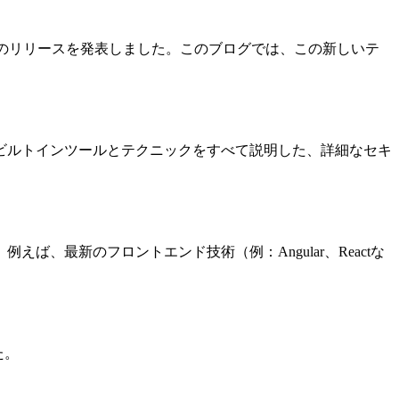
新しいプロセッサ技術のリリースを発表しました。このブログでは、この新しいテ
ビルトインツールとテクニックをすべて説明した、詳細なセキ
、最新のフロントエンド技術（例：Angular、Reactな
た。