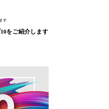
ます
プ10をご紹介します